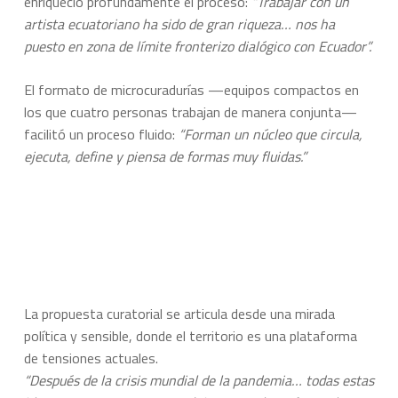
enriqueció profundamente el proceso:
“Trabajar con un
artista ecuatoriano ha sido de gran riqueza… nos ha
puesto en zona de límite fronterizo dialógico con Ecuador”.
El formato de microcuradurías —equipos compactos en
los que cuatro personas trabajan de manera conjunta—
facilitó un proceso fluido:
“Forman un núcleo que circula,
ejecuta, define y piensa de formas muy fluidas.”
La propuesta curatorial se articula desde una mirada
política y sensible, donde el territorio es una plataforma
de tensiones actuales.
“Después de la crisis mundial de la pandemia… todas estas