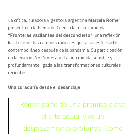
La crítica, curadora y gestora argentina
Marcela Römer
presenta en la Bienal de Cuenca la microcuraduría
“Fronteras vacilantes del desconcierto”
, una reflexión
lúcida sobre los cambios radicales que atravesó el arte
contemporáneo después de la pandemia. Su participación
en la edición
The Game
aporta una mirada sensible y
profundamente ligada a las transformaciones culturales
recientes.
Una curaduría desde el desanclaje
Römer parte de una premisa clara:
el arte actual vive un
desplazamiento profundo. Como