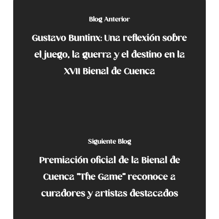
Blog Anterior
Gustavo Buntinx: Una reflexión sobre
el juego, la guerra y el destino en la
XVII Bienal de Cuenca
Siguiente Blog
Premiación oficial de la Bienal de
Cuenca “The Game” reconoce a
curadores y artistas destacados