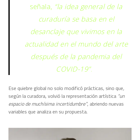
señala,
“la idea general de la
curaduría se basa en el
desanclaje que vivimos en la
actualidad en el mundo del arte
después de la pandemia del
COVID-19”
.
Ese quiebre global no solo modificó prácticas, sino que,
según la curadora, volvió la representación artística
“un
espacio de muchísima incertidumbre”
, abriendo nuevas
variables que analiza en su propuesta.