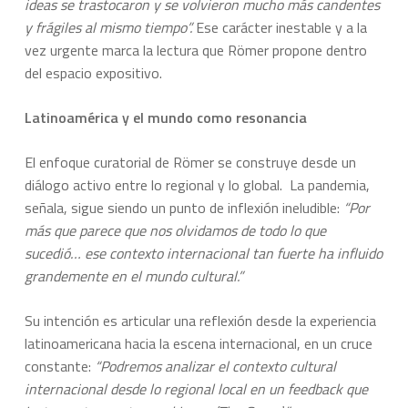
ideas se trastocaron y se volvieron mucho más candentes
y frágiles al mismo tiempo”.
Ese carácter inestable y a la
vez urgente marca la lectura que Römer propone dentro
del espacio expositivo.
Latinoamérica y el mundo como resonancia
El enfoque curatorial de Römer se construye desde un
diálogo activo entre lo regional y lo global. La pandemia,
señala, sigue siendo un punto de inflexión ineludible:
“Por
más que parece que nos olvidamos de todo lo que
sucedió… ese contexto internacional tan fuerte ha influido
grandemente en el mundo cultural.”
Su intención es articular una reflexión desde la experiencia
latinoamericana hacia la escena internacional, en un cruce
constante:
“Podremos analizar el contexto cultural
internacional desde lo regional local en un feedback que