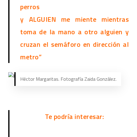
perros
y ALGUIEN me miente mientras
toma de la mano a otro alguien y
cruzan el semáforo en dirección al
metro”
Héctor Margaritas. Fotografía Zaida González.
Te podría interesar: