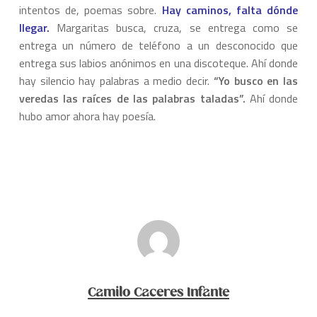
intentos de, poemas sobre.
Hay caminos, falta dónde
llegar.
Margaritas busca, cruza, se entrega como se
entrega un número de teléfono a un desconocido que
entrega sus labios anónimos en una discoteque. Ahí donde
hay silencio hay palabras a medio decir.
“Yo busco en las
veredas las raíces de las palabras taladas”.
Ahí donde
hubo amor ahora hay poesía.
Camilo Caceres Infante