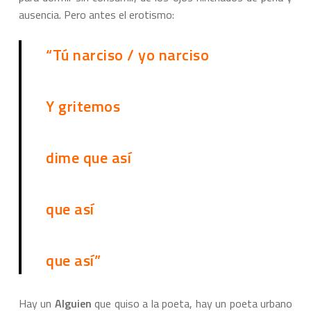
ausencia. Pero antes el erotismo:
“Tú narciso / yo narciso
Y gritemos
dime que así
que así
que así”
Hay un
Alguien
que quiso a la poeta, hay un poeta urbano