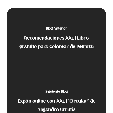
Blog Anterior
Recomendaciones AAL | Libro
gratuito para colorear de Petruzzi
Siguiente Blog
Expón online con AAL | "Circular" de
Alejandro Urrutia