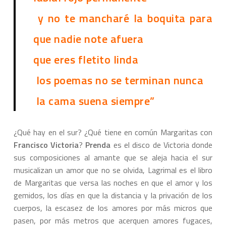
y no te mancharé la boquita para
que nadie note afuera
que eres fletito linda
los poemas no se terminan nunca
la cama suena siempre”
¿Qué hay en el sur? ¿Qué tiene en común Margaritas con
Francisco Victoria
?
Prenda
es el disco de Victoria donde
sus composiciones al amante que se aleja hacia el sur
musicalizan un amor que no se olvida, Lagrimal es el libro
de Margaritas que versa las noches en que el amor y los
gemidos, los días en que la distancia y la privación de los
cuerpos, la escasez de los amores por más micros que
pasen, por más metros que acerquen amores fugaces,