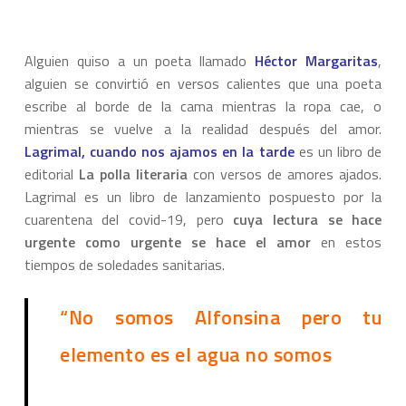
Alguien quiso a un poeta llamado
Héctor Margaritas
,
alguien se convirtió en versos calientes que una poeta
escribe al borde de la cama mientras la ropa cae, o
mientras se vuelve a la realidad después del amor.
Lagrimal, cuando nos ajamos en la tarde
es un libro de
editorial
La polla literaria
con versos de amores ajados.
Lagrimal es un libro de lanzamiento pospuesto por la
cuarentena del covid-19, pero
cuya lectura se hace
urgente como urgente se hace el amor
en estos
tiempos de soledades sanitarias.
“No somos Alfonsina pero tu
elemento es el agua no somos