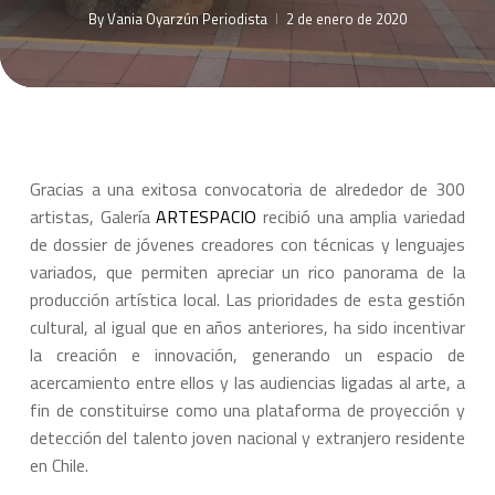
By
Vania Oyarzún Periodista
2 de enero de 2020
Gracias a una exitosa convocatoria de alrededor de 300
artistas, Galería
ARTESPACIO
recibió una amplia variedad
de dossier de jóvenes creadores con técnicas y lenguajes
variados, que permiten apreciar un rico panorama de la
producción artística local. Las prioridades de esta gestión
cultural, al igual que en años anteriores, ha sido incentivar
la creación e innovación, generando un espacio de
acercamiento entre ellos y las audiencias ligadas al arte, a
fin de constituirse como una plataforma de proyección y
detección del talento joven nacional y extranjero residente
en Chile.