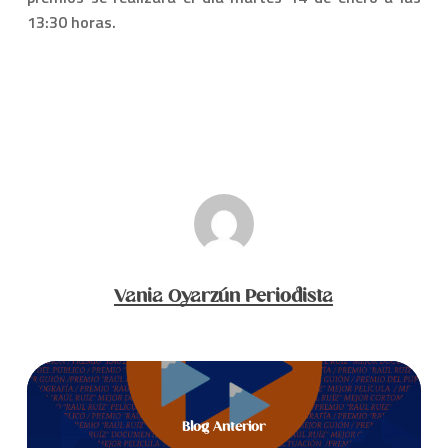
13:30 horas.
Vania Oyarzún Periodista
Blog Anterior