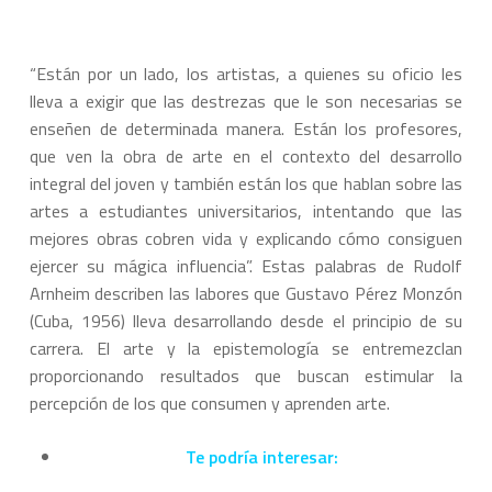
“Están por un lado, los artistas, a quienes su oficio les
lleva a exigir que las destrezas que le son necesarias se
enseñen de determinada manera. Están los profesores,
que ven la obra de arte en el contexto del desarrollo
integral del joven y también están los que hablan sobre las
artes a estudiantes universitarios, intentando que las
mejores obras cobren vida y explicando cómo consiguen
ejercer su mágica influencia”. Estas palabras de Rudolf
Arnheim describen las labores que Gustavo Pérez Monzón
(Cuba, 1956) lleva desarrollando desde el principio de su
carrera. El arte y la epistemología se entremezclan
proporcionando resultados que buscan estimular la
percepción de los que consumen y aprenden arte.
Te podría interesar: