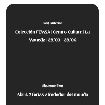
Blog Anterior
Colección FEMSA | Centro Cultural La
Moneda | 28/03 - 28/06
Siguiente Blog
Abril, 7 ferias alrededor del mundo