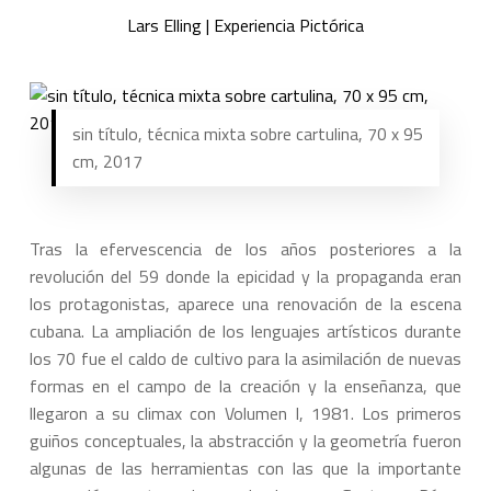
Lars Elling | Experiencia Pictórica
sin título, técnica mixta sobre cartulina, 70 x 95
cm, 2017
Tras la efervescencia de los años posteriores a la
revolución del 59 donde la epicidad y la propaganda eran
los protagonistas, aparece una renovación de la escena
cubana. La ampliación de los lenguajes artísticos durante
los 70 fue el caldo de cultivo para la asimilación de nuevas
formas en el campo de la creación y la enseñanza, que
llegaron a su climax con Volumen I, 1981. Los primeros
guiños conceptuales, la abstracción y la geometría fueron
algunas de las herramientas con las que la importante