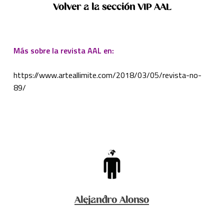
Volver a la sección VIP AAL
Más sobre la revista AAL en:
https://www.arteallimite.com/2018/03/05/revista-no-
89/
Alejandro Alonso