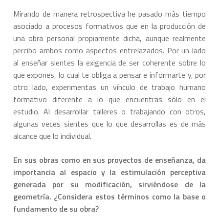
Mirando de manera retrospectiva he pasado más tiempo
asociado a procesos formativos que en la producción de
una obra personal propiamente dicha, aunque realmente
percibo ambos como aspectos entrelazados. Por un lado
al enseñar sientes la exigencia de ser coherente sobre lo
que expones, lo cual te obliga a pensar e informarte y, por
otro lado, experimentas un vínculo de trabajo humano
formativo diferente a lo que encuentras sólo en el
estudio. Al desarrollar talleres o trabajando con otros,
algunas veces sientes que lo que desarrollas es de más
alcance que lo individual.
En sus obras como en sus proyectos de enseñanza, da
importancia al espacio y la estimulación perceptiva
generada por su modificación, sirviéndose de la
geometría. ¿Considera estos términos como la base o
fundamento de su obra?