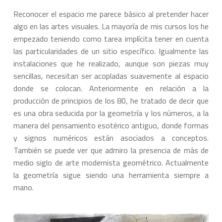
Reconocer el espacio me parece básico al pretender hacer
algo en las artes visuales. La mayoría de mis cursos los he
empezado teniendo como tarea implícita tener en cuenta
las particularidades de un sitio específico. Igualmente las
instalaciones que he realizado, aunque son piezas muy
sencillas, necesitan ser acopladas suavemente al espacio
donde se colocan. Anteriormente en relación a la
producción de principios de los 80, he tratado de decir que
es una obra seducida por la geometría y los números, a la
manera del pensamiento esotérico antiguo, donde formas
y signos numéricos están asociados a conceptos.
También se puede ver que admiro la presencia de más de
medio siglo de arte modernista geométrico. Actualmente
la geometría sigue siendo una herramienta siempre a
mano.