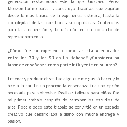
generación restauradora –de la que Gustavo Pérez
Monzón formó parte– , construyó discursos que viajaron
desde lo más básico de la experiencia estética, hasta la
complejidad de las cuestiones sociopolíticas. Contenidos
para la aprehensión y la reflexión en un contexto de
reposicionamiento.
¿Cómo fue su experiencia como artista y educador
entre los 70 y los 90 en La Habana? ¿Considera su
labor de enseñanza como parte influyente en su obra?
Enseñar y producir obras fue algo que me gustó hacer y lo
hice a la par. En un principio la enseñanza fue una opción
necesaria para sobrevivir. Realizar talleres para niños fue
mi primer trabajo después de terminar los estudios de
arte. Poco a poco este trabajo se convirtió en un espacio
creativo que desarrollaba a diario con mucha entrega y
pasión.