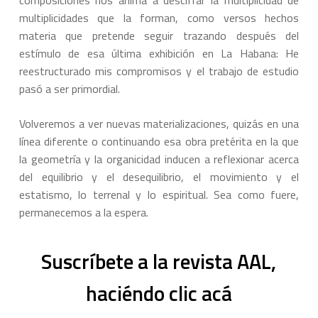
multiplicidades que la forman, como versos hechos
materia que pretende seguir trazando después del
estímulo de esa última exhibición en La Habana: He
reestructurado mis compromisos y el trabajo de estudio
pasó a ser primordial.
Volveremos a ver nuevas materializaciones, quizás en una
línea diferente o continuando esa obra pretérita en la que
la geometría y la organicidad inducen a reflexionar acerca
del equilibrio y el desequilibrio, el movimiento y el
estatismo, lo terrenal y lo espiritual. Sea como fuere,
permanecemos a la espera.
Suscríbete a la revista AAL,
haciéndo clic acá