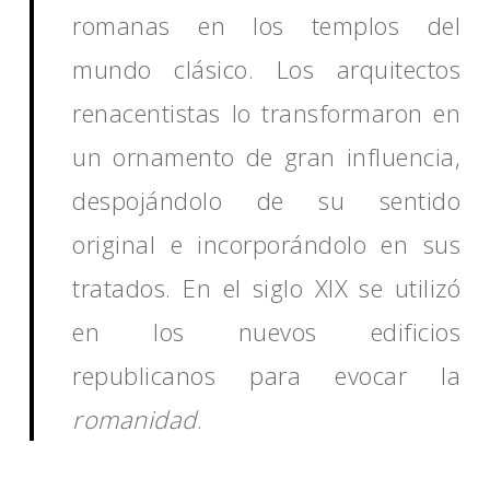
romanas en los templos del
mundo clásico. Los arquitectos
renacentistas lo transformaron en
un ornamento de gran influencia,
despojándolo de su sentido
original e incorporándolo en sus
tratados. En el siglo XIX se utilizó
en los nuevos edificios
republicanos para evocar la
romanidad
.