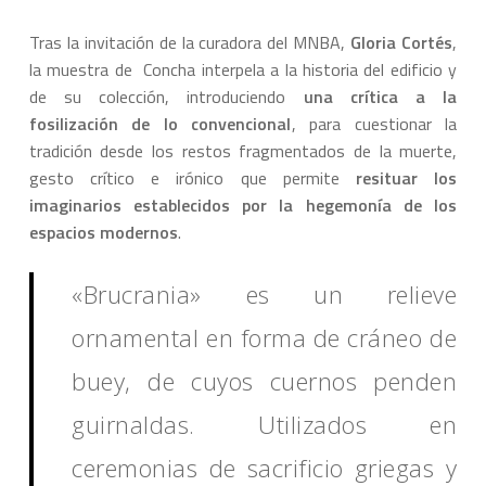
Tras la invitación de la curadora del MNBA,
Gloria Cortés
,
la muestra de Concha interpela a la historia del edificio y
de su colección, introduciendo
una crítica a la
fosilización de lo convencional
, para cuestionar la
tradición desde los restos fragmentados de la muerte,
gesto crítico e irónico que permite
resituar los
imaginarios establecidos por la hegemonía de los
espacios modernos
.
«Brucrania» es un relieve
ornamental en forma de cráneo de
buey, de cuyos cuernos penden
guirnaldas. Utilizados en
ceremonias de sacrificio griegas y