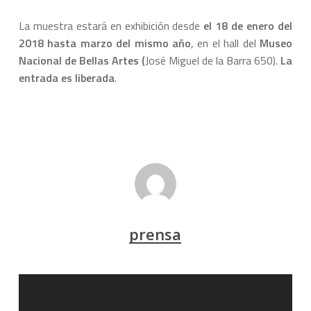
La muestra estará en exhibición desde
el 18 de enero del
2018 hasta marzo del mismo año
, en el hall del
Museo
Nacional de Bellas Artes (
José Miguel de la Barra 650).
La
entrada es liberada
.
prensa