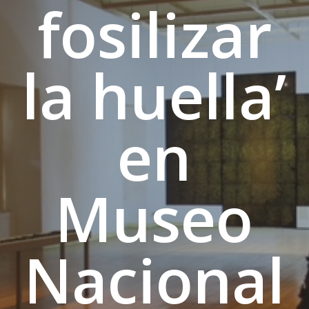
fosilizar
la huella’
en
Museo
Nacional