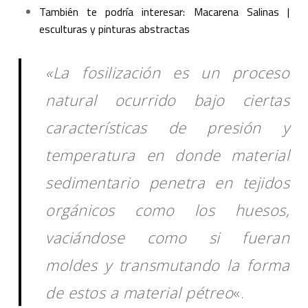
También te podría interesar: Macarena Salinas |
esculturas y pinturas abstractas
«La fosilización es un proceso
natural ocurrido bajo ciertas
características de presión y
temperatura en donde material
sedimentario penetra en tejidos
orgánicos como los huesos,
vaciándose como si fueran
moldes y transmutando la forma
de estos a material pétreo
«.