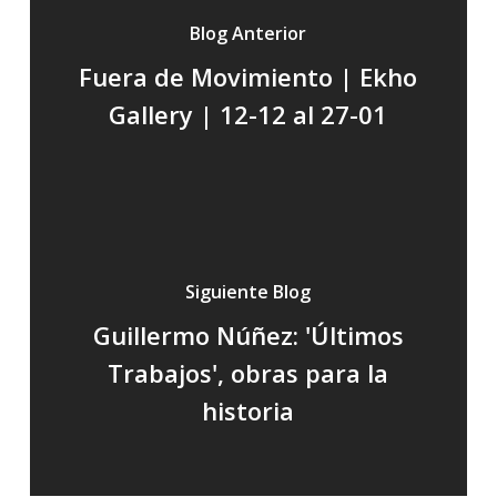
Blog Anterior
Fuera de Movimiento | Ekho
Gallery | 12-12 al 27-01
Siguiente Blog
Guillermo Núñez: 'Últimos
Trabajos', obras para la
historia