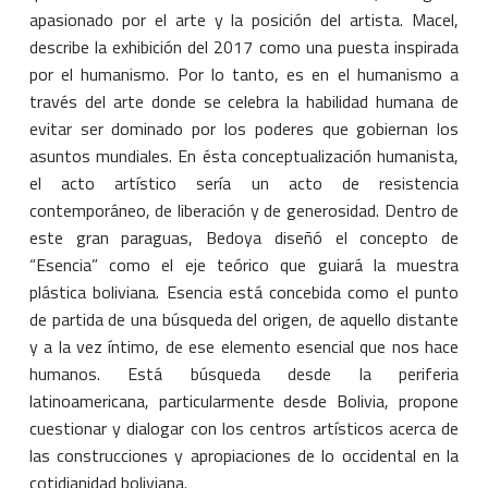
apasionado por el arte y la posición del artista. Macel,
describe la exhibición del 2017 como una puesta inspirada
por el humanismo. Por lo tanto, es en el humanismo a
través del arte donde se celebra la habilidad humana de
evitar ser dominado por los poderes que gobiernan los
asuntos mundiales. En ésta conceptualización humanista,
el acto artístico sería un acto de resistencia
contemporáneo, de liberación y de generosidad. Dentro de
este gran paraguas, Bedoya diseñó el concepto de
“Esencia” como el eje teórico que guiará la muestra
plástica boliviana. Esencia está concebida como el punto
de partida de una búsqueda del origen, de aquello distante
y a la vez íntimo, de ese elemento esencial que nos hace
humanos. Está búsqueda desde la periferia
latinoamericana, particularmente desde Bolivia, propone
cuestionar y dialogar con los centros artísticos acerca de
las construcciones y apropiaciones de lo occidental en la
cotidianidad boliviana.