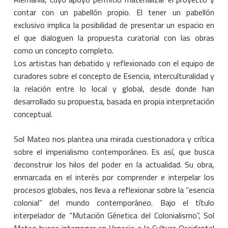
contar con un pabellón propio. El tener un pabellón
exclusivo implica la posibilidad de presentar un espacio en
el que dialoguen la propuesta curatorial con las obras
como un concepto completo.
Los artistas han debatido y reflexionado con el equipo de
curadores sobre el concepto de Esencia, interculturalidad y
la relación entre lo local y global, desde donde han
desarrollado su propuesta, basada en propia interpretación
conceptual.
Sol Mateo nos plantea una mirada cuestionadora y crítica
sobre el imperialismo contemporáneo. Es así, que busca
deconstruir los hilos del poder en la actualidad. Su obra,
enmarcada en el interés por comprender e interpelar los
procesos globales, nos lleva a reflexionar sobre la “esencia
colonial” del mundo contemporáneo. Bajo el título
interpelador de “Mutación Génetica del Colonialismo”, Sol