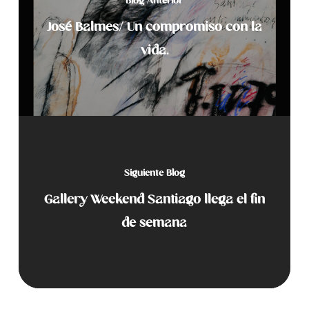
Blog Anterior
José Balmes/ Un compromiso con la
vida.
Siguiente Blog
Gallery Weekend Santiago llega el fin
de semana