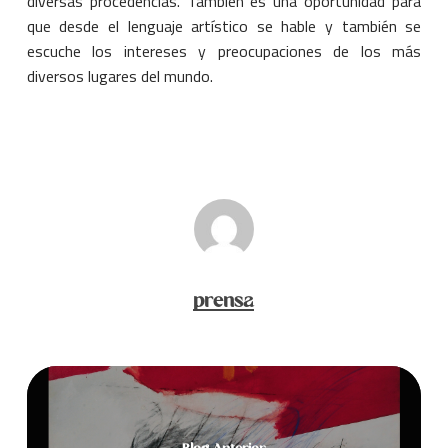
diversas procedencias. También es una oportunidad para
que desde el lenguaje artístico se hable y también se
escuche los intereses y preocupaciones de los más
diversos lugares del mundo.
prensa