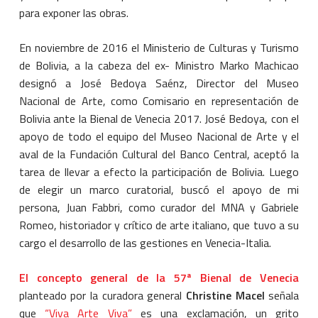
para exponer las obras.
En noviembre de 2016 el Ministerio de Culturas y Turismo
de Bolivia, a la cabeza del ex- Ministro Marko Machicao
designó a José Bedoya Saénz, Director del Museo
Nacional de Arte, como Comisario en representación de
Bolivia ante la Bienal de Venecia 2017. José Bedoya, con el
apoyo de todo el equipo del Museo Nacional de Arte y el
aval de la Fundación Cultural del Banco Central, aceptó la
tarea de llevar a efecto la participación de Bolivia. Luego
de elegir un marco curatorial, buscó el apoyo de mi
persona, Juan Fabbri, como curador del MNA y Gabriele
Romeo, historiador y crítico de arte italiano, que tuvo a su
cargo el desarrollo de las gestiones en Venecia-Italia.
El concepto general de la 57ª Bienal de Venecia
planteado por la curadora general
Christine Macel
señala
que
“Viva Arte Viva”
es una exclamación, un grito