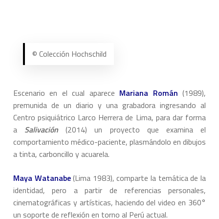
© Colección Hochschild
Escenario en el cual aparece
Mariana Román
(1989),
premunida de un diario y una grabadora ingresando al
Centro psiquiátrico Larco Herrera de Lima, para dar forma
a
Salivación
(2014) un proyecto que examina el
comportamiento médico-paciente, plasmándolo en dibujos
a tinta, carboncillo y acuarela.
Maya Watanabe
(Lima 1983), comparte la temática de la
identidad, pero a partir de referencias personales,
cinematográficas y artísticas, haciendo del video en 360°
un soporte de reflexión en torno al Perú actual.