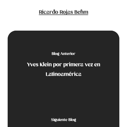
Ricardo Rojas Behm
Blog Anterior
Yves Klein por primera vez en
Latinoamérica
Siguiente Blog