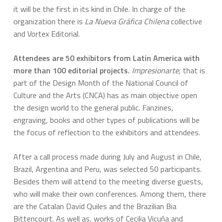
it will be the first in its kind in Chile. In charge of the
organization there is
La Nueva Gráfica Chilena
collective
and Vortex Editorial.
Attendees are 50 exhibitors from Latin America with
more than 100 editorial projects.
Impresionarte,
that is
part of the Design Month of the National Council of
Culture and the Arts (CNCA) has as main objective open
the design world to the general public. Fanzines,
engraving, books and other types of publications will be
the focus of reflection to the exhibitors and attendees.
After a call process made during July and August in Chile,
Brazil, Argentina and Peru, was selected 50 participants.
Besides them will attend to the meeting diverse guests,
who will make their own conferences. Among them, there
are the Catalan David Quiles and the Brazilian Bia
Bittencourt. As well as, works of Cecilia Vicuña and