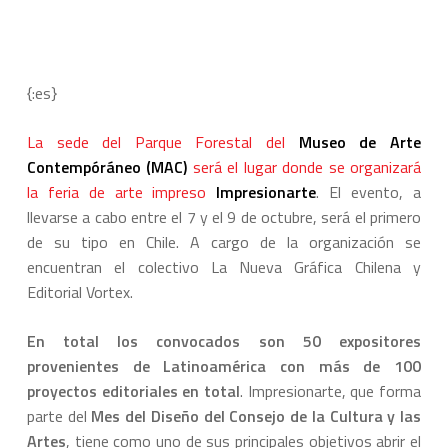
{:es}
La sede del Parque Forestal del
Museo de Arte
Contempóráneo (MAC)
será el lugar donde se organizará
la feria de arte impreso
Impresionarte
. El evento, a
llevarse a cabo entre el 7 y el 9 de octubre, será el primero
de su tipo en Chile. A cargo de la organización se
encuentran el colectivo La Nueva Gráfica Chilena y
Editorial Vortex.
En total los convocados son 50 expositores
provenientes de Latinoamérica con más de 100
proyectos editoriales en total
. Impresionarte, que forma
parte del
Mes del Diseño del Consejo de la Cultura y las
Artes
, tiene como uno de sus principales objetivos abrir el