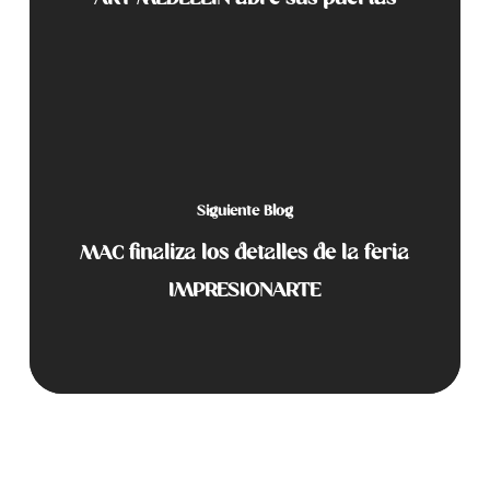
Siguiente Blog
MAC finaliza los detalles de la feria
IMPRESIONARTE