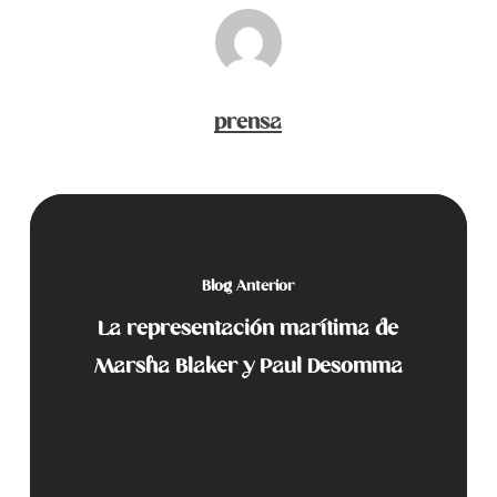
prensa
Blog Anterior
La representación marítima de
Marsha Blaker y Paul Desomma