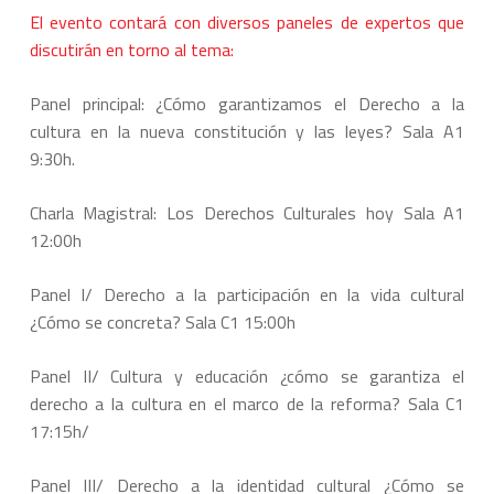
El evento contará con diversos paneles de expertos que
discutirán en torno al tema:
Panel principal: ¿Cómo garantizamos el Derecho a la
cultura en la nueva constitución y las leyes? Sala A1
9:30h.
Charla Magistral: Los Derechos Culturales hoy Sala A1
12:00h
Panel I/ Derecho a la participación en la vida cultural
¿Cómo se concreta? Sala C1 15:00h
Panel II/ Cultura y educación ¿cómo se garantiza el
derecho a la cultura en el marco de la reforma? Sala C1
17:15h/
Panel III/ Derecho a la identidad cultural ¿Cómo se