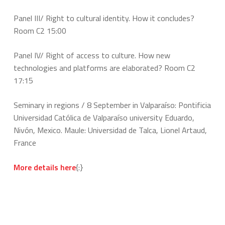
Panel III/ Right to cultural identity. How it concludes?
Room C2 15:00
Panel IV/ Right of access to culture. How new
technologies and platforms are elaborated? Room C2
17:15
Seminary in regions / 8 September in Valparaíso: Pontificia
Universidad Católica de Valparaíso university Eduardo,
Nivón, Mexico. Maule: Universidad de Talca, Lionel Artaud,
France
More details
here
{:}