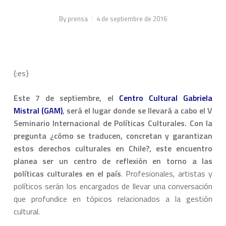
By
prensa
4 de septiembre de 2016
{:es}
Este 7 de septiembre, el
Centro Cultural Gabriela
Mistral (GAM)
, será el lugar donde se llevará a cabo el V
Seminario Internacional de Políticas Culturales. Con la
pregunta ¿cómo se traducen, concretan y garantizan
estos derechos culturales en Chile?, este encuentro
planea ser un centro de reflexión en torno a las
políticas culturales en el país
. Profesionales, artistas y
políticos serán los encargados de llevar una conversación
que profundice en tópicos relacionados a la gestión
cultural.