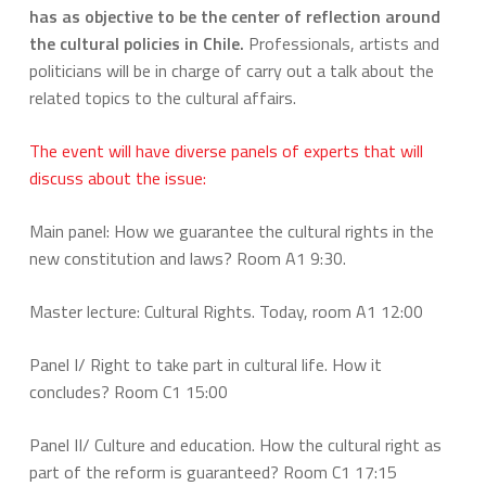
has as objective to be the center of reflection around
the cultural policies in Chile.
Professionals, artists and
politicians will be in charge of carry out a talk about the
related topics to the cultural affairs.
The event will have diverse panels of experts that will
discuss about the issue:
Main panel: How we guarantee the cultural rights in the
new constitution and laws? Room A1 9:30.
Master lecture: Cultural Rights. Today, room A1 12:00
Panel I/ Right to take part in cultural life. How it
concludes? Room C1 15:00
Panel II/ Culture and education. How the cultural right as
part of the reform is guaranteed? Room C1 17:15