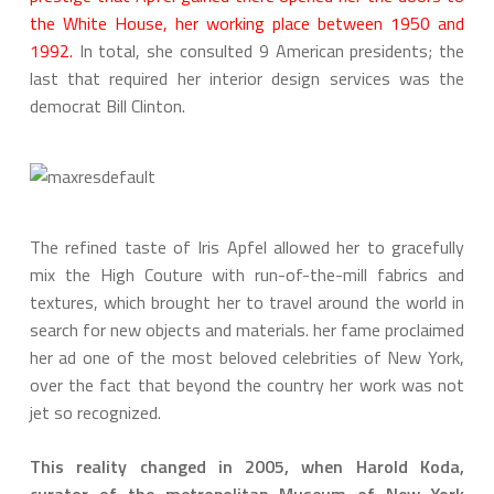
the White House, her working place between 1950 and
1992.
In total, she consulted 9 American presidents; the
last that required her interior design services was the
democrat Bill Clinton.
The refined taste of Iris Apfel allowed her to gracefully
mix the High Couture with run-of-the-mill fabrics and
textures, which brought her to travel around the world in
search for new objects and materials. her fame proclaimed
her ad one of the most beloved celebrities of New York,
over the fact that beyond the country her work was not
jet so recognized.
This reality changed in 2005, when Harold Koda,