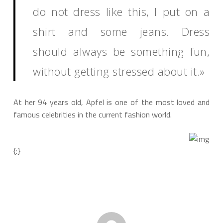
do not dress like this, I put on a
shirt and some jeans. Dress
should always be something fun,
without getting stressed about it.»
At her 94 years old, Apfel is one of the most loved and
famous celebrities in the current fashion world.
{:}