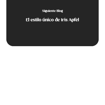
Siguiente Blog
El estilo único de Iris Apfel