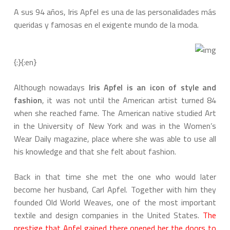
A sus 94 años, Iris Apfel es una de las personalidades más
queridas y famosas en el exigente mundo de la moda.
{:}{:en}
Although nowadays
Iris Apfel is an icon of style and
fashion
, it was not until the American artist turned 84
when she reached fame. The American native studied Art
in the University of New York and was in the Women’s
Wear Daily magazine, place where she was able to use all
his knowledge and that she felt about fashion.
Back in that time she met the one who would later
become her husband, Carl Apfel. Together with him they
founded Old World Weaves, one of the most important
textile and design companies in the United States.
The
prestige that Apfel gained there opened her the doors to