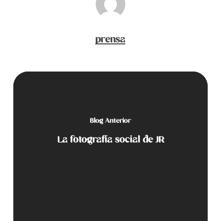
prensa
Blog Anterior
La fotografía social de JR