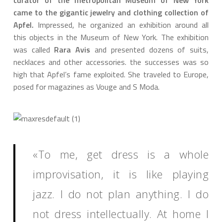
curator of the metropolitan Museum of New York
came to the gigantic jewelry and clothing collection of
Apfel.
Impressed, he organized an exhibition around all
this objects in the Museum of New York. The exhibition
was called
Rara Avis
and presented dozens of suits,
necklaces and other accessories. the successes was so
high that Apfel’s fame exploited. She traveled to Europe,
posed for magazines as Vouge and S Moda.
«To me, get dress is a whole
improvisation, it is like playing
jazz. I do not plan anything. I do
not dress intellectually. At home I