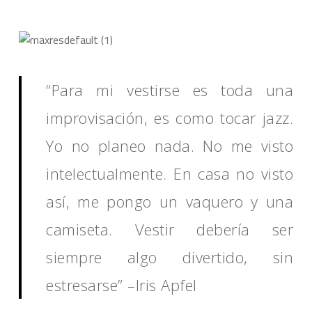
“Para mi vestirse es toda una
improvisación, es como tocar jazz.
Yo no planeo nada. No me visto
intelectualmente. En casa no visto
así, me pongo un vaquero y una
camiseta. Vestir debería ser
siempre algo divertido, sin
estresarse” –Iris Apfel