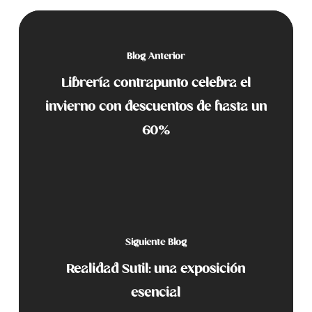
Blog Anterior
Librería contrapunto celebra el
invierno con descuentos de hasta un
60%
Siguiente Blog
Realidad Sutil: una exposición
esencial