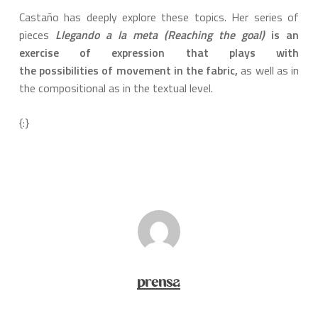
Castaño has deeply explore these topics. Her series of
pieces
Llegando a la meta
(Reaching the goal)
is an
exercise of expression that plays with
the possibilities of movement in the fabric,
as well as in
the compositional as in the textual level.
{:}
prensa