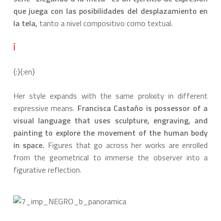
que juega con las posibilidades del desplazamiento en
la tela,
tanto a nivel compositivo como textual.
Í
{:}{:en}
Her style expands with the same prolixity in different
expressive means.
Francisca Castaño is possessor of a
visual language that uses sculpture, engraving, and
painting to explore the movement of the human body
in space.
Figures that go across her works are enrolled
from the geometrical to immerse the observer into a
figurative reflection.