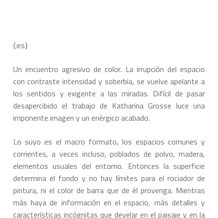
{:es}
Un encuentro agresivo de color. La irrupción del espacio
con contraste intensidad y soberbia, se vuelve apelante a
los sentidos y exigente a las miradas. Difícil de pasar
desapercibido el trabajo de Katharina Grosse luce una
imponente imagen y un enérgico acabado.
Lo suyo es el macro formato, los espacios comunes y
corrientes, a veces incluso, poblados de polvo, madera,
elementos usuales del entorno. Entonces la superficie
determina el fondo y no hay límites para el rociador de
pintura, ni el color de barra que de él provenga. Mientras
más haya de información en el espacio, más detalles y
características incógnitas que develar en el paisaje y en la