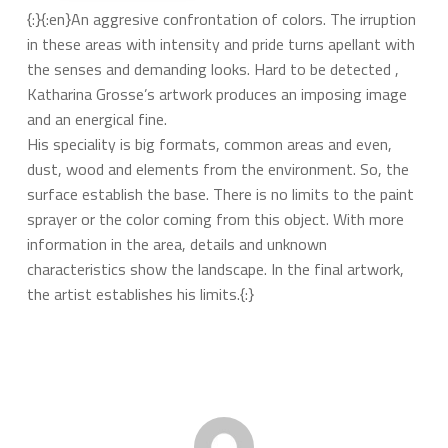
{:}{:en}An aggresive confrontation of colors. The irruption
in these areas with intensity and pride turns apellant with
the senses and demanding looks. Hard to be detected ,
Katharina Grosse’s artwork produces an imposing image
and an energical fine.
His speciality is big formats, common areas and even,
dust, wood and elements from the environment. So, the
surface establish the base. There is no limits to the paint
sprayer or the color coming from this object. With more
information in the area, details and unknown
characteristics show the landscape. In the final artwork,
the artist establishes his limits.{:}