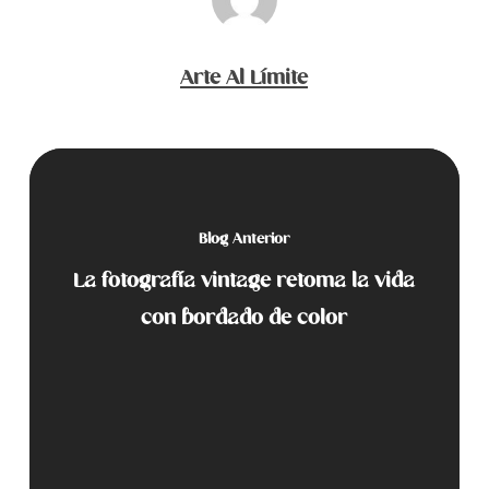
Arte Al Límite
Blog Anterior
La fotografía vintage retoma la vida
con bordado de color