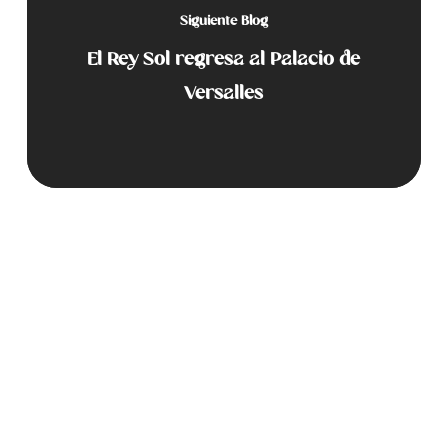
Siguiente Blog
El Rey Sol regresa al Palacio de
Versalles