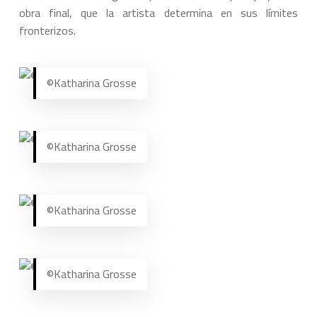
obra final, que la artista determina en sus límites
fronterizos.
©Katharina Grosse
©Katharina Grosse
©Katharina Grosse
©Katharina Grosse