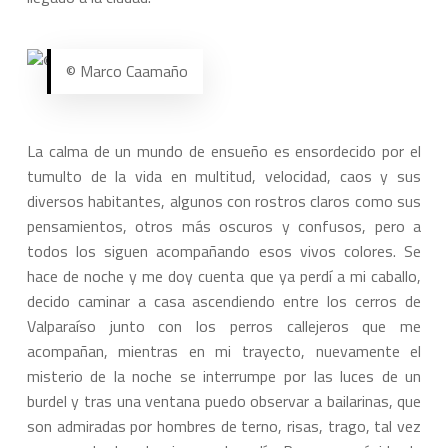
© Marco Caamaño
La calma de un mundo de ensueño es ensordecido por el
tumulto de la vida en multitud, velocidad, caos y sus
diversos habitantes, algunos con rostros claros como sus
pensamientos, otros más oscuros y confusos, pero a
todos los siguen acompañando esos vivos colores. Se
hace de noche y me doy cuenta que ya perdí a mi caballo,
decido caminar a casa ascendiendo entre los cerros de
Valparaíso junto con los perros callejeros que me
acompañan, mientras en mi trayecto, nuevamente el
misterio de la noche se interrumpe por las luces de un
burdel y tras una ventana puedo observar a bailarinas, que
son admiradas por hombres de terno, risas, trago, tal vez