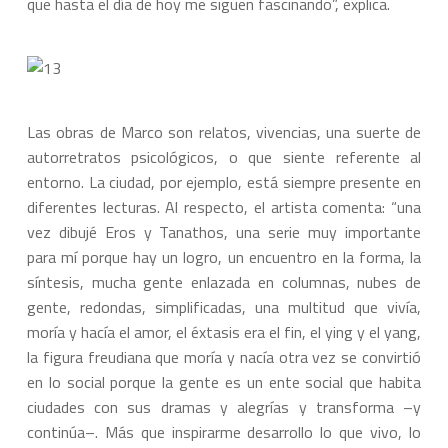
que hasta el día de hoy me siguen fascinando”, explica.
Las obras de Marco son relatos, vivencias, una suerte de
autorretratos psicológicos, o que siente referente al
entorno. La ciudad, por ejemplo, está siempre presente en
diferentes lecturas. Al respecto, el artista comenta: “una
vez dibujé Eros y Tanathos, una serie muy importante
para mí porque hay un logro, un encuentro en la forma, la
síntesis, mucha gente enlazada en columnas, nubes de
gente, redondas, simplificadas, una multitud que vivía,
moría y hacía el amor, el éxtasis era el fin, el ying y el yang,
la figura freudiana que moría y nacía otra vez se convirtió
en lo social porque la gente es un ente social que habita
ciudades con sus dramas y alegrías y transforma –y
continúa–. Más que inspirarme desarrollo lo que vivo, lo