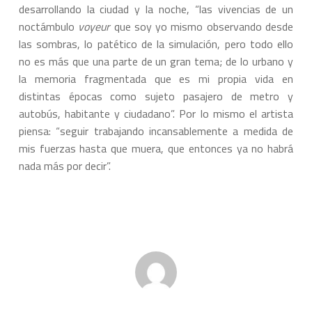
desarrollando la ciudad y la noche, “las vivencias de un
noctámbulo
voyeur
que soy yo mismo observando desde
las sombras, lo patético de la simulación, pero todo ello
no es más que una parte de un gran tema; de lo urbano y
la memoria fragmentada que es mi propia vida en
distintas épocas como sujeto pasajero de metro y
autobús, habitante y ciudadano”. Por lo mismo el artista
piensa: “seguir trabajando incansablemente a medida de
mis fuerzas hasta que muera, que entonces ya no habrá
nada más por decir”.