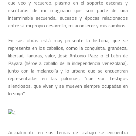
que veo y recuerdo, plasmo en el soporte escenas y
escrituras de mi imaginario que son parte de una
interminable secuencia, sucesos y épocas relacionados
entre sí, mi propio desarrollo, mi acontecer y mis cambios.
En sus obras está muy presente la historia, que se
representa en los caballos, como la conquista, grandeza,
libertad, llanuras, valor, José Antonio Páez o El León de
Payara (héroe a caballo de la independencia venezolana),
junto con la melancolía y lo urbano que se encuentran
representadas en las palomas, “que son testigos
silenciosos, que viven y se mueven siempre ocupadas en
lo suyo”.
Actualmente en sus temas de trabajo se encuentra