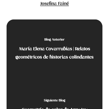
Josefina Fainé
Blog Anterior
María Elena Covarrubias | Relatos
geométricos de historias colindantes
Siguiente Blog