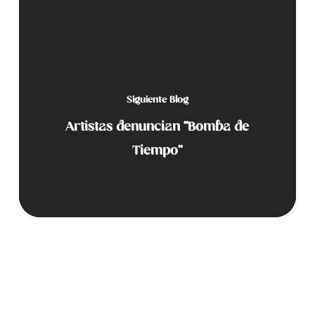
Siguiente Blog
Artistas denuncian “Bomba de
Tiempo”