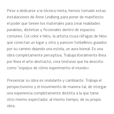
Pese a dedicarse a la técnica mixta, hemos tomado estas
instalaciones de Anne Lindberg para poner de manifiesto
el poder que tienen los materiales para crear realidades
paralelas, distintas y ficcionales dentro de espacios
comunes. Col color e hilos, la artista cruza ráfagas de hilos
que conectan un lugar y otro y parecen torbellinos guiados
por su camino dejando una estela, un aura boreal. Es una
obra completamente perceptiva. Trabaja literalmente línea
por línea el arte abstracto, crea texturas que ha descrito
como “espejos de cómo experimento el mundo»
Presenciar su obra es ondulante y cambiante. Trabaja el
perspectivismo y el movimiento de manera tal, de otorgar
una experiencia completamente distinta a la que tiene
otro mismo espectador, al mismo tiempo, de su propia
obra.