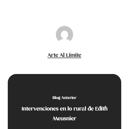
Arte Al Límite
Blog Anterior
Intervenciones en lo rural de Edith
Meusnier