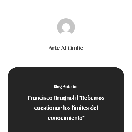
Arte Al Límite
Blog Anterior
Francisco Brugnoli | "Debemos
cuestionar los límites del
conocimiento"