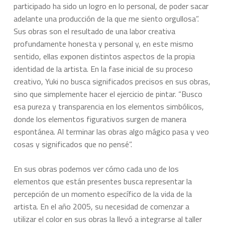
participado ha sido un logro en lo personal, de poder sacar
adelante una producción de la que me siento orgullosa”.
Sus obras son el resultado de una labor creativa
profundamente honesta y personal y, en este mismo
sentido, ellas exponen distintos aspectos de la propia
identidad de la artista. En la fase inicial de su proceso
creativo, Yuki no busca significados precisos en sus obras,
sino que simplemente hacer el ejercicio de pintar. “Busco
esa pureza y transparencia en los elementos simbólicos,
donde los elementos figurativos surgen de manera
espontánea. Al terminar las obras algo mágico pasa y veo
cosas y significados que no pensé”.
En sus obras podemos ver cómo cada uno de los
elementos que están presentes busca representar la
percepción de un momento específico de la vida de la
artista. En el año 2005, su necesidad de comenzar a
utilizar el color en sus obras la llevó a integrarse al taller