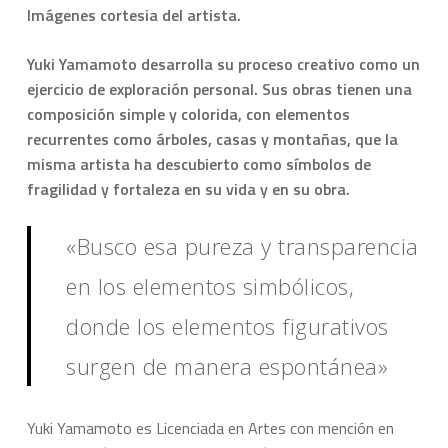
Imágenes cortesia del artista.
Yuki Yamamoto desarrolla su proceso creativo como un
ejercicio de exploración personal. Sus obras tienen una
composición simple y colorida, con elementos
recurrentes como árboles, casas y montañas, que la
misma artista ha descubierto como símbolos de
fragilidad y fortaleza en su vida y en su obra.
«Busco esa pureza y transparencia
en los elementos simbólicos,
donde los elementos figurativos
surgen de manera espontánea»
Yuki Yamamoto es Licenciada en Artes con mención en