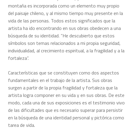
montaña es incorporada como un elemento muy propio
del paisaje chileno, y al mismo tiempo muy presente en la
vida de las personas. Todos estos significados que la
artista ha ido encontrando en sus obras obedecen a una
búsqueda de su identidad. “He descubierto que estos
símbolos son temas relacionados a mi propia seguridad,
individualidad, al crecimiento espiritual, a la fragilidad y a la
fortaleza”.
Características que se constituyen como dos aspectos
fundamentales en el trabajo de la artista. Sus obras
surgen a partir de la propia fragilidad y fortaleza que la
artista logra componer en su vida y en sus obras. De este
modo, cada una de sus exposiciones es el testimonio vivo
de las dificultades que es necesario superar para persistir
en la búsqueda de una identidad personal y pictórica como
tarea de vida.