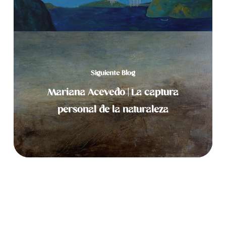
Siguiente Blog
Mariana Acevedo | La captura
personal de la naturaleza