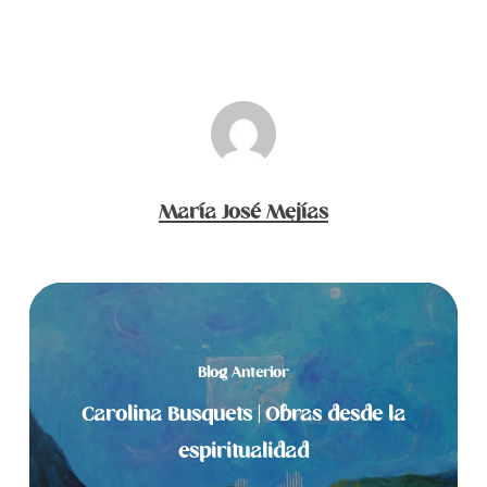
María José Mejías
Blog Anterior
Carolina Busquets | Obras desde la
espiritualidad