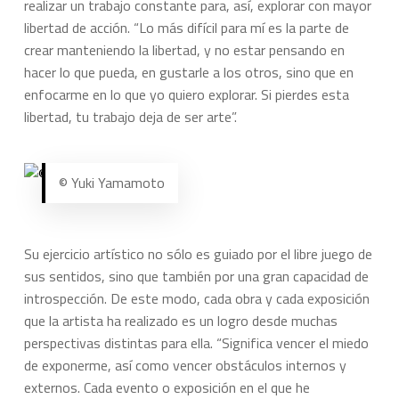
realizar un trabajo constante para, así, explorar con mayor
libertad de acción. “Lo más difícil para mí es la parte de
crear manteniendo la libertad, y no estar pensando en
hacer lo que pueda, en gustarle a los otros, sino que en
enfocarme en lo que yo quiero explorar. Si pierdes esta
libertad, tu trabajo deja de ser arte”.
© Yuki Yamamoto
Su ejercicio artístico no sólo es guiado por el libre juego de
sus sentidos, sino que también por una gran capacidad de
introspección. De este modo, cada obra y cada exposición
que la artista ha realizado es un logro desde muchas
perspectivas distintas para ella. “Significa vencer el miedo
de exponerme, así como vencer obstáculos internos y
externos. Cada evento o exposición en el que he