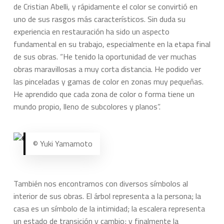
de Cristian Abelli, y rápidamente el color se convirtió en
uno de sus rasgos más característicos. Sin duda su
experiencia en restauración ha sido un aspecto
fundamental en su trabajo, especialmente en la etapa final
de sus obras. “He tenido la oportunidad de ver muchas
obras maravillosas a muy corta distancia. He podido ver
las pinceladas y gamas de color en zonas muy pequeñas.
He aprendido que cada zona de color o forma tiene un
mundo propio, lleno de subcolores y planos”.
© Yuki Yamamoto
También nos encontramos con diversos símbolos al
interior de sus obras. El árbol representa a la persona; la
casa es un símbolo de la intimidad; la escalera representa
un estado de transición y cambio; y finalmente la