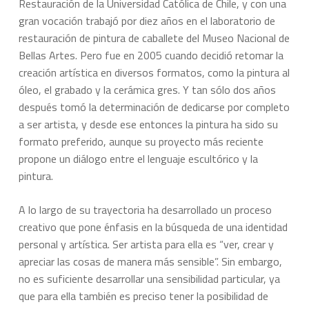
Restauración de la Universidad Católica de Chile, y con una
gran vocación trabajó por diez años en el laboratorio de
restauración de pintura de caballete del Museo Nacional de
Bellas Artes. Pero fue en 2005 cuando decidió retomar la
creación artística en diversos formatos, como la pintura al
óleo, el grabado y la cerámica gres. Y tan sólo dos años
después tomó la determinación de dedicarse por completo
a ser artista, y desde ese entonces la pintura ha sido su
formato preferido, aunque su proyecto más reciente
propone un diálogo entre el lenguaje escultórico y la
pintura.
A lo largo de su trayectoria ha desarrollado un proceso
creativo que pone énfasis en la búsqueda de una identidad
personal y artística. Ser artista para ella es “ver, crear y
apreciar las cosas de manera más sensible”. Sin embargo,
no es suficiente desarrollar una sensibilidad particular, ya
que para ella también es preciso tener la posibilidad de