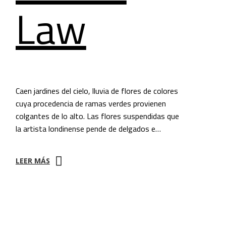
Law
Caen jardines del cielo, lluvia de flores de colores
cuya procedencia de ramas verdes provienen
colgantes de lo alto. Las flores suspendidas que
la artista londinense pende de delgados e…
LEER MÁS