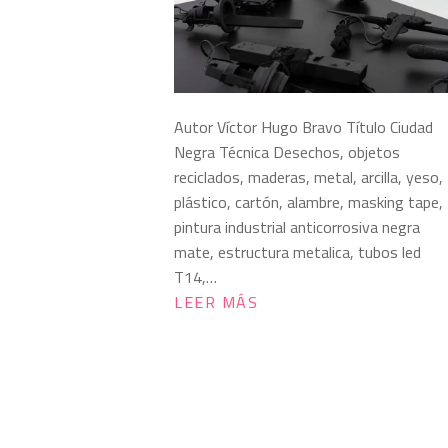
Autor Víctor Hugo Bravo Título Ciudad
Negra Técnica Desechos, objetos
reciclados, maderas, metal, arcilla, yeso,
plástico, cartón, alambre, masking tape,
pintura industrial anticorrosiva negra
mate, estructura metalica, tubos led
T14,…
LEER MÁS