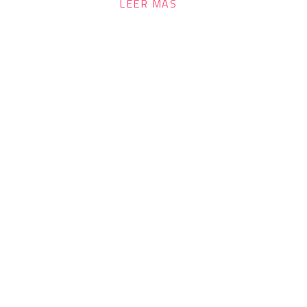
LEER MÁS