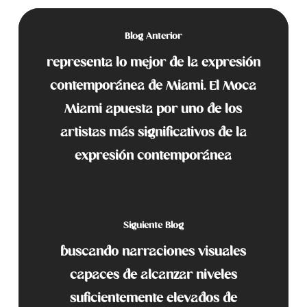
Blog Anterior
representa lo mejor de la expresión
contemporánea de Miami. El Moca
Miami apuesta por uno de los
artistas más significativos de la
expresión contemporánea
Siguiente Blog
buscando narraciones visuales
capaces de alcanzar niveles
suficientemente elevados de