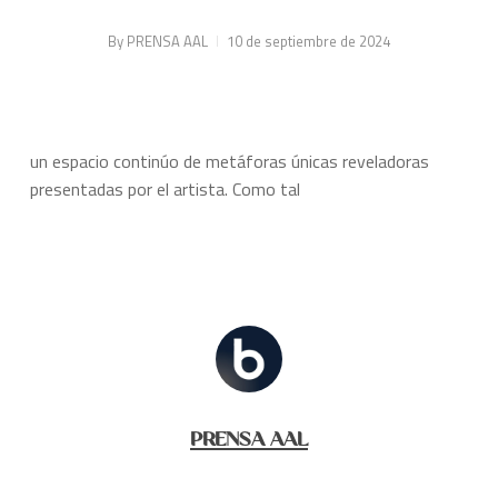
By
PRENSA AAL
10 de septiembre de 2024
un espacio continúo de metáforas únicas reveladoras
presentadas por el artista. Como tal
PRENSA AAL