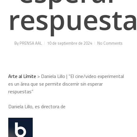
respuesta
By
PRENSA AAL
10 de septiembre de 2024
No Comments
Arte al Límite
>
Daniela Lillo | “El cine/video experimental
es un área que se permite discernir sin esperar
respuestas”
Daniela Lillo, es directora de