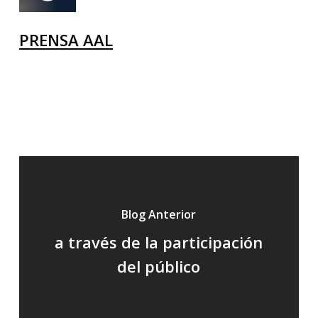
PRENSA AAL
Blog Anterior
a través de la participación
del público