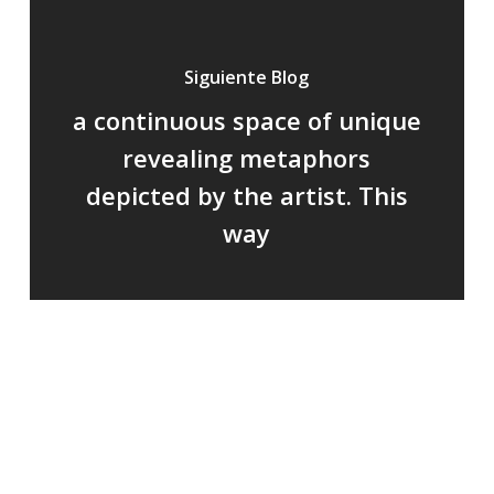
Siguiente Blog
a continuous space of unique
revealing metaphors
depicted by the artist. This
way