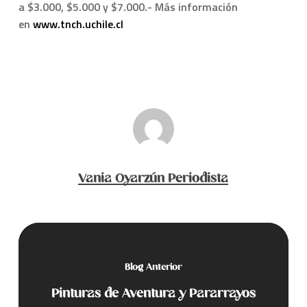
a $3.000, $5.000 y $7.000.- Más información
en
www.tnch.uchile.cl
Vania Oyarzún Periodista
Blog Anterior
Pinturas de Aventura y Pararrayos