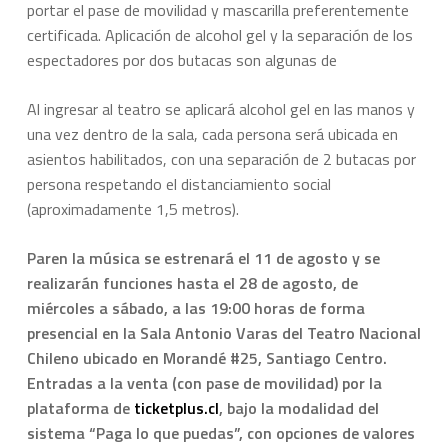
portar el pase de movilidad y mascarilla preferentemente
certificada. Aplicación de alcohol gel y la separación de los
espectadores por dos butacas son algunas de
Al ingresar al teatro se aplicará alcohol gel en las manos y
una vez dentro de la sala, cada persona será ubicada en
asientos habilitados, con una separación de 2 butacas por
persona respetando el distanciamiento social
(aproximadamente 1,5 metros).
Paren la música
se estrenará el 11 de agosto y se
realizarán funciones hasta el 28 de agosto, de
miércoles a sábado, a las 19:00 horas de forma
presencial en la Sala Antonio Varas del Teatro Nacional
Chileno ubicado en Morandé #25, Santiago Centro.
Entradas a la venta (con pase de movilidad) por la
plataforma de
ticketplus.cl
, bajo la modalidad del
sistema “Paga lo que puedas”, con opciones de valores