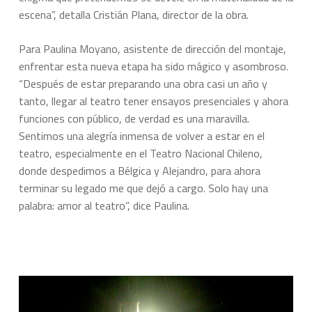
escena”, detalla Cristián Plana, director de la obra.
Para Paulina Moyano, asistente de dirección del montaje,
enfrentar esta nueva etapa ha sido mágico y asombroso.
“Después de estar preparando una obra casi un año y
tanto, llegar al teatro tener ensayos presenciales y ahora
funciones con público, de verdad es una maravilla.
Sentimos una alegría inmensa de volver a estar en el
teatro, especialmente en el Teatro Nacional Chileno,
donde despedimos a Bélgica y Alejandro, para ahora
terminar su legado me que dejó a cargo. Solo hay una
palabra: amor al teatro”, dice Paulina.