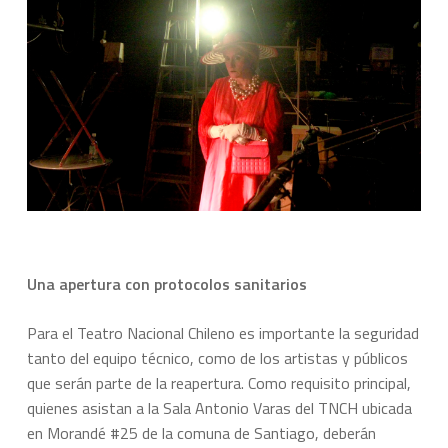
Una apertura con protocolos sanitarios
Para el Teatro Nacional Chileno es importante la seguridad
tanto del equipo técnico, como de los artistas y públicos
que serán parte de la reapertura. Como requisito principal,
quienes asistan a la Sala Antonio Varas del TNCH ubicada
en Morandé #25 de la comuna de Santiago, deberán