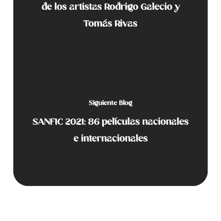
de los artistas Rodrigo Galecio y
Tomás Rivas
Siguiente Blog
SANFIC 2021: 86 películas nacionales
e internacionales