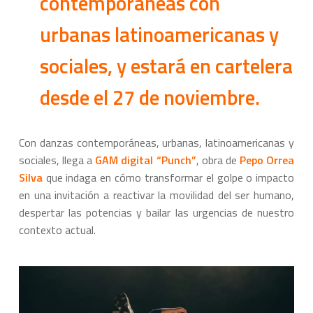
contemporáneas con
urbanas latinoamericanas y
sociales, y estará en cartelera
desde el 27 de noviembre.
Con danzas contemporáneas, urbanas, latinoamericanas y
sociales, llega a
GAM digital
“Punch”
, obra de
Pepo Orrea
Silva
que indaga en cómo transformar el golpe o impacto
en una invitación a reactivar la movilidad del ser humano,
despertar las potencias y bailar las urgencias de nuestro
contexto actual.