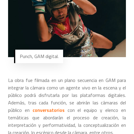
Punch, GAM digital.
La obra fue filmada en un plano secuencia en GAM para
integrar la cámara como un agente vivo en la escena y el
público podrá disfrutarla por las plataformas digitales.
Además, tras cada función, se abrirán las cámaras del
público en
conversatorios
con el equipo y elenco en
temáticas que abordarán el proceso de creación, la
interpretación y performatividad, la conceptualización en
la creación, lo escénico desde la cámara, entre otros.