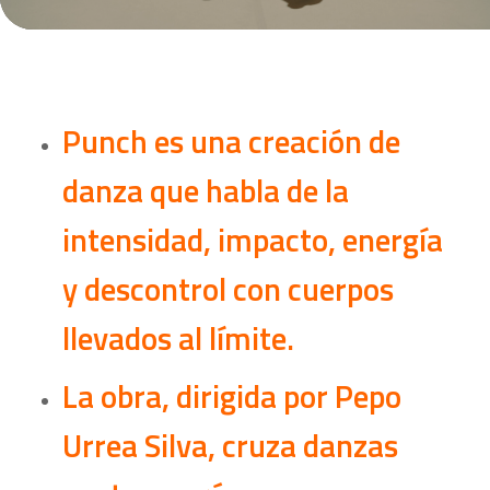
Punch es una creación de
danza que habla de la
intensidad, impacto, energía
y descontrol con cuerpos
llevados al límite.
La obra, dirigida por Pepo
Urrea Silva, cruza danzas