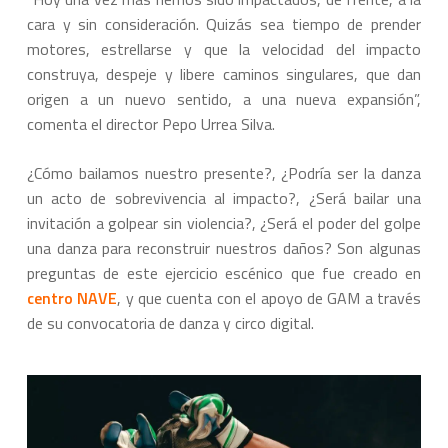
cara y sin consideración. Quizás sea tiempo de prender
motores, estrellarse y que la velocidad del impacto
construya, despeje y libere caminos singulares, que dan
origen a un nuevo sentido, a una nueva expansión”,
comenta el director Pepo Urrea Silva.
¿Cómo bailamos nuestro presente?, ¿Podría ser la danza
un acto de sobrevivencia al impacto?, ¿Será bailar una
invitación a golpear sin violencia?, ¿Será el poder del golpe
una danza para reconstruir nuestros daños? Son algunas
preguntas de este ejercicio escénico que fue creado en
centro NAVE
, y que cuenta con el apoyo de GAM a través
de su convocatoria de danza y circo digital.