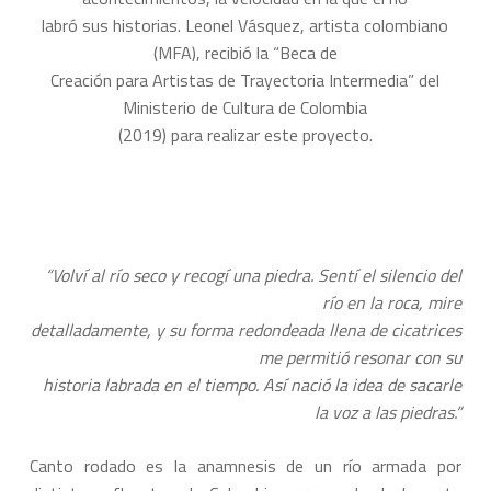
labró sus historias. Leonel Vásquez, artista colombiano
(MFA), recibió la “Beca de
Creación para Artistas de Trayectoria Intermedia” del
Ministerio de Cultura de Colombia
(2019) para realizar este proyecto.
“Volví al río seco y recogí una piedra. Sentí el silencio del
río en la roca, mire
detalladamente, y su forma redondeada llena de cicatrices
me permitió resonar con su
historia labrada en el tiempo. Así nació la idea de sacarle
la voz a las piedras.”
Canto rodado es la anamnesis de un río armada por