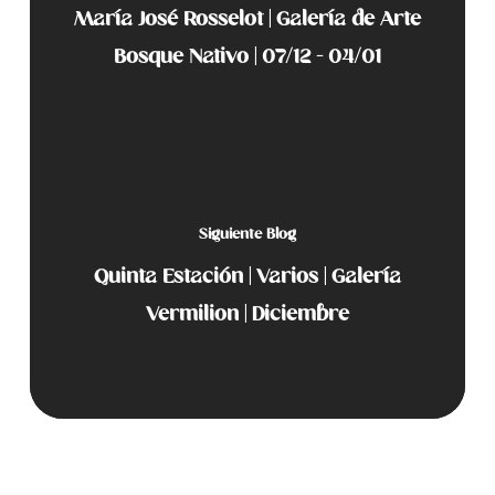
María José Rosselot | Galería de Arte
Bosque Nativo | 07/12 - 04/01
Siguiente Blog
Quinta Estación | Varios | Galería
Vermilion | Diciembre