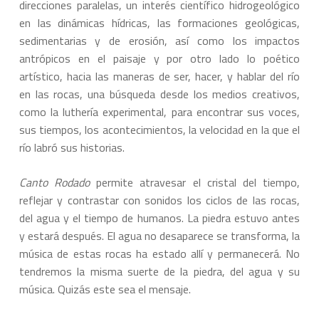
direcciones paralelas, un interés científico hidrogeológico
en las dinámicas hídricas, las formaciones geológicas,
sedimentarias y de erosión, así como los impactos
antrópicos en el paisaje y por otro lado lo poético
artístico, hacia las maneras de ser, hacer, y hablar del río
en las rocas, una búsqueda desde los medios creativos,
como la luthería experimental, para encontrar sus voces,
sus tiempos, los acontecimientos, la velocidad en la que el
río labró sus historias.
Canto Rodado
permite atravesar el cristal del tiempo,
reflejar y contrastar con sonidos los ciclos de las rocas,
del agua y el tiempo de humanos. La piedra estuvo antes
y estará después. El agua no desaparece se transforma, la
música de estas rocas ha estado allí y permanecerá. No
tendremos la misma suerte de la piedra, del agua y su
música. Quizás este sea el mensaje.