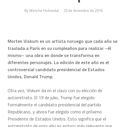
By
Wenche Holmedal
20 de diciembre de 2016
Morten Viskum es un artista noruego que cada año se
traslada a París en su cumpleaños para realizar –él
mismo– una obra en donde se transforma en
diferentes personajes. La edición de este año es el
controversial candidato presidencial de Estados
Unidos, Donald Trump.
Otra vez, Viskum da en el clavo con su elección de
autorretrato. El 19 de julio, Trump fue elegido
formalmente el candidato presidencial del partido
Republicano, y ahora fue elegido como el próximo
Presidente de Estados Unidos. Esto significa que el
autorretrato de este año es incluso más relevante que