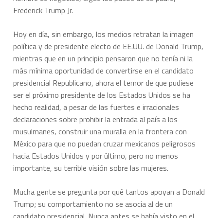
Frederick Trump Jr.
Hoy en día, sin embargo, los medios retratan la imagen
política y de presidente electo de EE.UU. de Donald Trump,
mientras que en un principio pensaron que no tenía ni la
más mínima oportunidad de convertirse en el candidato
presidencial Republicano, ahora el temor de que pudiese
ser el próximo presidente de los Estados Unidos se ha
hecho realidad, a pesar de las fuertes e irracionales
declaraciones sobre prohibir la entrada al país a los
musulmanes, construir una muralla en la frontera con
México para que no puedan cruzar mexicanos peligrosos
hacia Estados Unidos y por último, pero no menos
importante, su terrible visión sobre las mujeres.
Mucha gente se pregunta por qué tantos apoyan a Donald
Trump; su comportamiento no se asocia al de un
candidato presidencial. Nunca antes se había visto en el