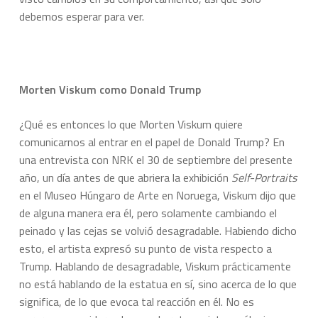
debemos esperar para ver.
Morten Viskum como Donald Trump
¿Qué es entonces lo que Morten Viskum quiere
comunicarnos al entrar en el papel de Donald Trump? En
una entrevista con NRK el 30 de septiembre del presente
año, un día antes de que abriera la exhibición
Self-Portraits
en el Museo Húngaro de Arte en Noruega, Viskum dijo que
de alguna manera era él, pero solamente cambiando el
peinado y las cejas se volvió desagradable. Habiendo dicho
esto, el artista expresó su punto de vista respecto a
Trump. Hablando de desagradable, Viskum prácticamente
no está hablando de la estatua en sí, sino acerca de lo que
significa, de lo que evoca tal reacción en él. No es