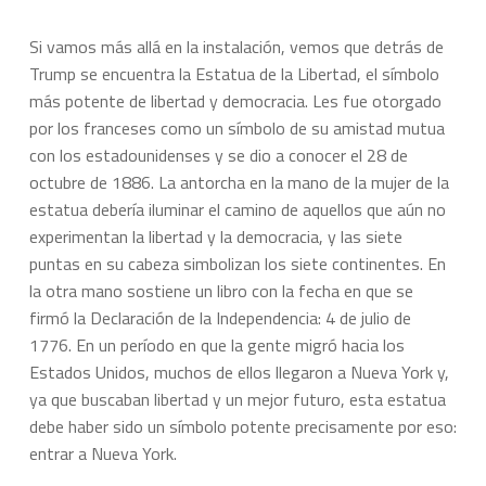
Si vamos más allá en la instalación, vemos que detrás de
Trump se encuentra la Estatua de la Libertad, el símbolo
más potente de libertad y democracia. Les fue otorgado
por los franceses como un símbolo de su amistad mutua
con los estadounidenses y se dio a conocer el 28 de
octubre de 1886. La antorcha en la mano de la mujer de la
estatua debería iluminar el camino de aquellos que aún no
experimentan la libertad y la democracia, y las siete
puntas en su cabeza simbolizan los siete continentes. En
la otra mano sostiene un libro con la fecha en que se
firmó la Declaración de la Independencia: 4 de julio de
1776. En un período en que la gente migró hacia los
Estados Unidos, muchos de ellos llegaron a Nueva York y,
ya que buscaban libertad y un mejor futuro, esta estatua
debe haber sido un símbolo potente precisamente por eso:
entrar a Nueva York.