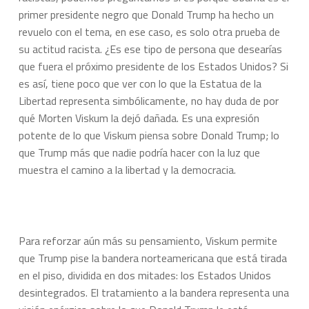
primer presidente negro que Donald Trump ha hecho un
revuelo con el tema, en ese caso, es solo otra prueba de
su actitud racista. ¿Es ese tipo de persona que desearías
que fuera el próximo presidente de los Estados Unidos? Si
es así, tiene poco que ver con lo que la Estatua de la
Libertad representa simbólicamente, no hay duda de por
qué Morten Viskum la dejó dañada. Es una expresión
potente de lo que Viskum piensa sobre Donald Trump; lo
que Trump más que nadie podría hacer con la luz que
muestra el camino a la libertad y la democracia.
Para reforzar aún más su pensamiento, Viskum permite
que Trump pise la bandera norteamericana que está tirada
en el piso, dividida en dos mitades: los Estados Unidos
desintegrados. El tratamiento a la bandera representa una