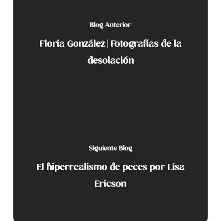
Blog Anterior
Floria González | Fotografías de la
desolación
Siguiente Blog
El hiperrealismo de peces por Lisa
Ericson