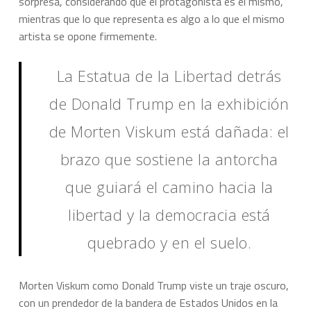
sorpresa, considerando que el protagonista es él mismo,
mientras que lo que representa es algo a lo que el mismo
artista se opone firmemente.
La Estatua de la Libertad detrás
de Donald Trump en la exhibición
de Morten Viskum está dañada: el
brazo que sostiene la antorcha
que guiará el camino hacia la
libertad y la democracia está
quebrado y en el suelo.
Morten Viskum como Donald Trump viste un traje oscuro,
con un prendedor de la bandera de Estados Unidos en la