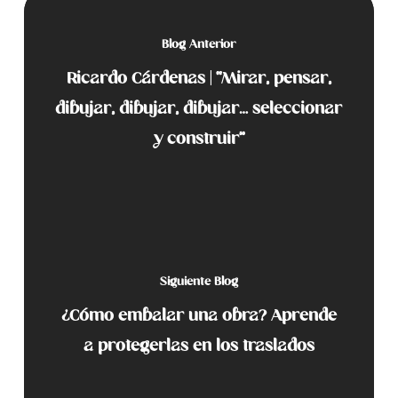
Blog Anterior
Ricardo Cárdenas | “Mirar, pensar,
dibujar, dibujar, dibujar… seleccionar
y construir”
Siguiente Blog
¿Cómo embalar una obra? Aprende
a protegerlas en los traslados