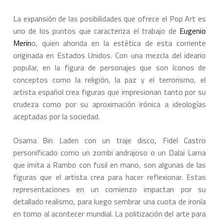
La expansión de las posibilidades que ofrece el Pop Art es
uno de los puntos que caracteriza el trabajo de
Eugenio
Merin
o, quien ahonda en la estética de esta corriente
originada en Estados Unidos. Con una mezcla del ideario
popular, en la figura de personajes que son íconos de
conceptos como la religión, la paz y el terrorismo, el
artista español crea figuras que impresionan tanto por su
crudeza como por su aproximación irónica a ideologías
aceptadas por la sociedad.
Osama Bin Laden con un traje disco, Fidel Castro
personificado como un zombi andrajoso o un Dalai Lama
que imita a Rambo con fusil en mano, son algunas de las
figuras que el artista crea para hacer reflexionar. Estas
representaciones en un comienzo impactan por su
detallado realismo, para luego sembrar una cuota de ironía
en torno al acontecer mundial. La politización del arte para