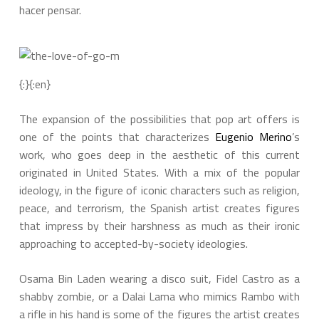
hacer pensar.
{:}{:en}
The expansion of the possibilities that pop art offers is
one of the points that characterizes
Eugenio Merino
’s
work, who goes deep in the aesthetic of this current
originated in United States. With a mix of the popular
ideology, in the figure of iconic characters such as religion,
peace, and terrorism, the Spanish artist creates figures
that impress by their harshness as much as their ironic
approaching to accepted-by-society ideologies.
Osama Bin Laden wearing a disco suit, Fidel Castro as a
shabby zombie, or a Dalai Lama who mimics Rambo with
a rifle in his hand is some of the figures the artist creates