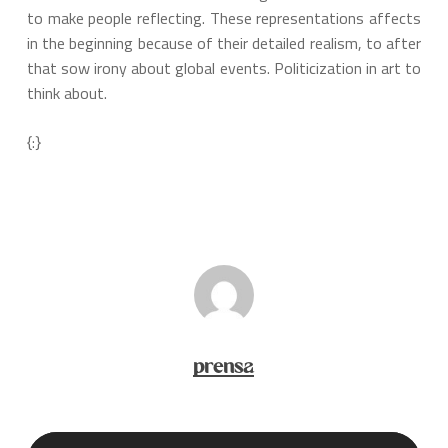
to make people reflecting. These representations affects
in the beginning because of their detailed realism, to after
that sow irony about global events. Politicization in art to
think about.
{:}
prensa