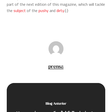
part of the next edition of this magazine, which will tackle
the
subject
of the
pushy
and
dirty
.{:}
prensa
Blog Anterior