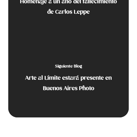
Homenaje a un año del fallecimiento
de Carlos Leppe
Siguiente Blog
Arte al Límite estará presente en
Buenos Aires Photo