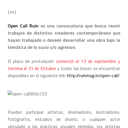
{:es}
Open Call Ruin
es una convocatoria que busca reunir
trabajos de distintos creadores contemporáneos que
hayan trabajado o deseen desarrollar una obra bajo la
temática de lo sucio y/o agresivo.
El plazo de postulación
comenzó el 13 de septiembre y
termina el 31 de Octubre
y todas las bases se encuentran
disponibles en el siguiente link:
http://ruinmag.in/open-call/
Pueden participar artistas, diseñadores, ilustradores,
fotógrafos, estudios de diseño, o cualquier actor
vinculado a las prácticas visuales elegidas, los artistas