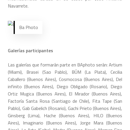
Navarrete.
Ba Photo
Galerías participantes
Las galerías que formarán parte en BAphoto serán: Artium
(Miami), Brasei (Sao Pablo), BÚM (La Plata), Cecilia
Caballero (Buenos Aires), Cosmocosa (Buenos Aires), Del
infinito (Buenos Aires), Diego Obligado (Rosario), Diego
Ortiz Mugica (Buenos Aires), El Mirador (Buenos Aires),
Factoría Santa Rosa (Santiago de Chile), Fita Tape (San
Pablo), Gab Gabelich (Rosario), Gachi Prieto (Buenos Aires),
Ginsberg (Lima), Hache (Buenos Aires), HILO (Buenos
Aires), Imaginario (Buenos Aires), Jorge Mara (Buenos