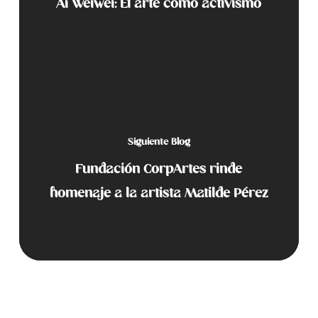
Ai Weiwei: El arte como activismo
Siguiente Blog
Fundación CorpArtes rinde
homenaje a la artista Matilde Pérez