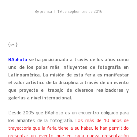
By
prensa
19 de septiembre de 2016
{:es}
BAphoto
se ha posicionado a través de los años como
uno de los polos más influyentes de fotografía en
Latinoamérica. La misión de esta feria es manifestar
el valor artístico de la disciplina a través de un evento
que proyecte el trabajo de diversos realizadores y
galerías a nivel internacional.
Desde 2005 que BAphoto es un encuentro obligado para
los amantes de la fotografía.
Los más de 10 años de
trayectoria que la feria tiene a su haber, le han permitido
presentar un evento que en cada nueva presentación