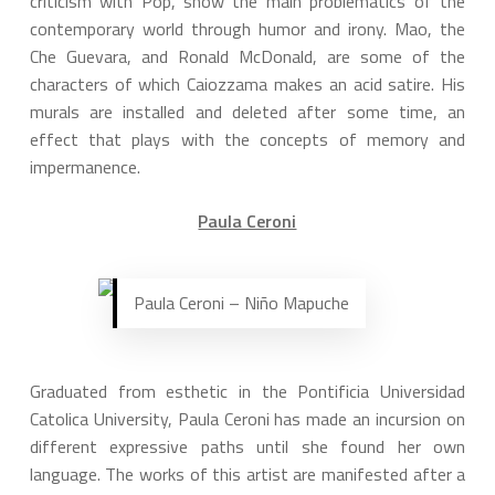
criticism with Pop, show the main problematics of the
contemporary world through humor and irony. Mao, the
Che Guevara, and Ronald McDonald, are some of the
characters of which Caiozzama makes an acid satire. His
murals are installed and deleted after some time, an
effect that plays with the concepts of memory and
impermanence.
Paula Ceroni
Paula Ceroni – Niño Mapuche
Graduated from esthetic in the Pontificia Universidad
Catolica University, Paula Ceroni has made an incursion on
different expressive paths until she found her own
language. The works of this artist are manifested after a