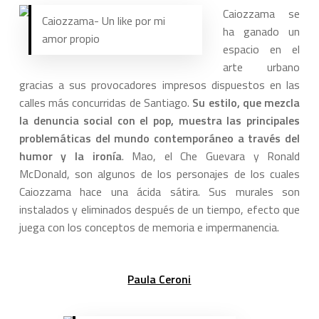
Caiozzama se
Caiozzama- Un like por mi
ha ganado un
amor propio
espacio en el
arte urbano
gracias a sus provocadores impresos dispuestos en las
calles más concurridas de Santiago.
Su estilo, que mezcla
la denuncia social con el pop, muestra las principales
problemáticas del mundo contemporáneo a través del
humor y la ironía
. Mao, el Che Guevara y Ronald
McDonald, son algunos de los personajes de los cuales
Caiozzama hace una ácida sátira. Sus murales son
instalados y eliminados después de un tiempo, efecto que
juega con los conceptos de memoria e impermanencia.
Paula Ceroni