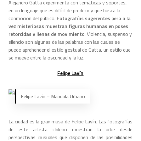
Alejandro Gatta experimenta con temáticas y soportes,
en un lenguaje que es difícil de predecir y que busca la
conmoción del público.
Fotografías sugerentes pero a la
vez misteriosas muestran figuras humanas en poses
retorcidas y llenas de movimiento
. Violencia, suspenso y
silencio son algunas de las palabras con las cuales se
puede aprehender el estilo gestual de Gatta, un estilo que
se mueve entre la oscuridad y la luz.
Felipe Lavín
Felipe Lavín – Mandala Urbano
La ciudad es la gran musa de Felipe Lavín. Las fotografías
de este artista chileno muestran la urbe desde
perspectivas inusuales que disponen de las posibilidades