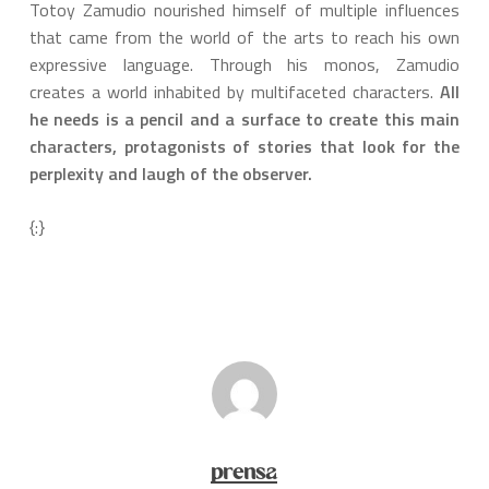
Totoy Zamudio nourished himself of multiple influences
that came from the world of the arts to reach his own
expressive language. Through his monos, Zamudio
creates a world inhabited by multifaceted characters.
All
he needs is a pencil and a surface to create this main
characters, protagonists of stories that look for the
perplexity and laugh of the observer.
{:}
prensa