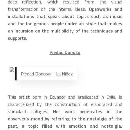
deep reflection, which resulted from the visual
transformation of the internal ideas.
Openworks and
installations that speak about topics such as music
and the Indigenous people under an style that makes
an incursion on the multiplicity of the techniques and
supports.
Piedad Donoso
Piedad Donoso – La Niñez
This artist born in Ecuador and eradicated in Chile, is
characterized by the construction of elaborated and
stimulant collages. H
er work penetrates in the
observer’s mood by referring to the nostalgia of the
past, a topic filled with emotion and nostalgia.