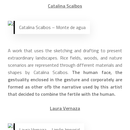
Catalina Scalbos
Catalina Scalbos – Monte de agua
A work that uses the sketching and drafting to present
extraordinary landscapes. Rice fields, woods, and nature
scenarios are represented through different materials and
shapes by Catalina Scalbos.
The human face, the
gestuality enclosed in the gesture and corporately are
formed as other ofb the narrative used by this artist
that decided to combine the fertile with the human.
Laura Vernaza
Laura Vernaza – Limón Imperial