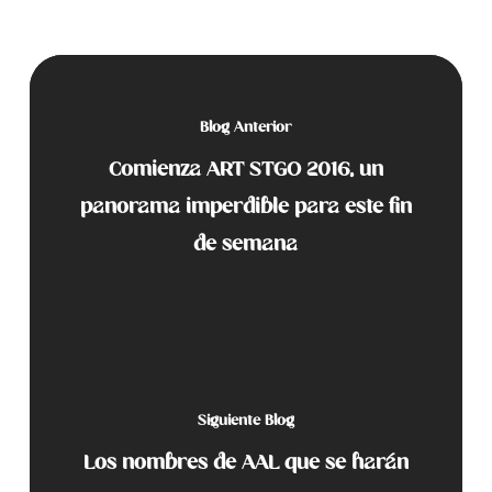
Blog Anterior
Comienza ART STGO 2016, un
panorama imperdible para este fin
de semana
Siguiente Blog
Los nombres de AAL que se harán