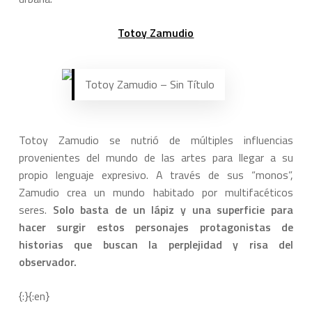
Totoy Zamudio
Totoy Zamudio – Sin Título
Totoy Zamudio se nutrió de múltiples influencias
provenientes del mundo de las artes para llegar a su
propio lenguaje expresivo. A través de sus “monos”,
Zamudio crea un mundo habitado por multifacéticos
seres.
Solo basta de un lápiz y una superficie para
hacer surgir estos personajes protagonistas de
historias que buscan la perplejidad y risa del
observador.
{:}{:en}