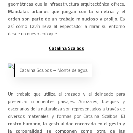
geométricas que la infraestructura arquitectónica ofrece.
Mandalas urbanos que juegan con la simetría y el
orden son parte de un trabajo minucioso y prolijo
. Es
así cómo Lavín lleva al espectador a mirar su entorno
desde un nuevo enfoque.
Catalina Scalbos
Catalina Scalbos – Monte de agua
Un trabajo que utiliza el trazado y el delineado para
presentar imponentes paisajes. Arrozales, bosques y
escenarios de la naturaleza son representados a través de
diversos materiales y formas por Catalina Scalbos.
El
rostro humano, la gestualidad encerrada en el gesto y
la corporalidad se componen como otra de las