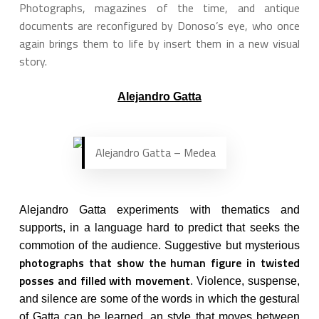
Photographs, magazines of the time, and antique
documents are reconfigured by Donoso’s eye, who once
again brings them to life by insert them in a new visual
story.
Alejandro Gatta
Alejandro Gatta – Medea
Alejandro Gatta experiments with thematics and
supports, in a language hard to predict that seeks the
commotion of the audience. Suggestive but mysterious
photographs that show the human figure in twisted
posses and filled with movement
. Violence, suspense,
and silence are some of the words in which the gestural
of Gatta can be learned, an style that moves between