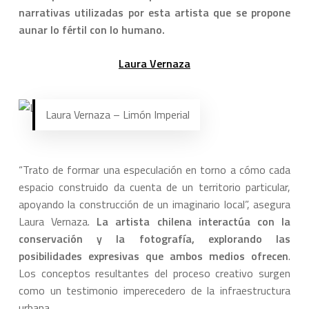
narrativas utilizadas por esta artista que se propone
aunar lo fértil con lo humano.
Laura Vernaza
Laura Vernaza – Limón Imperial
“Trato de formar una especulación en torno a cómo cada
espacio construido da cuenta de un territorio particular,
apoyando la construcción de un imaginario local”, asegura
Laura Vernaza.
La artista chilena interactúa con la
conservación y la fotografía, explorando las
posibilidades expresivas que ambos medios ofrecen
.
Los conceptos resultantes del proceso creativo surgen
como un testimonio imperecedero de la infraestructura
urbana.