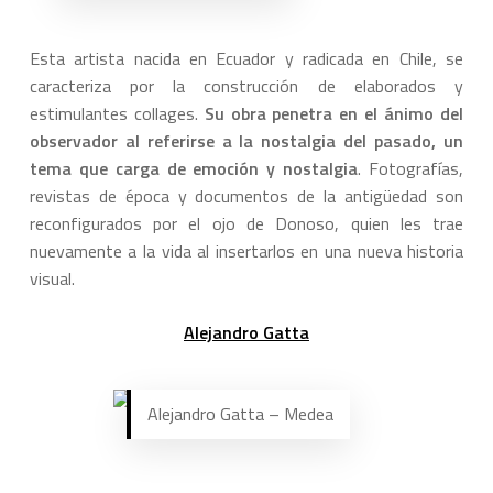
Esta artista nacida en Ecuador y radicada en Chile, se
caracteriza por la construcción de elaborados y
estimulantes collages.
Su obra penetra en el ánimo del
observador al referirse a la nostalgia del pasado, un
tema que carga de emoción y nostalgia
. Fotografías,
revistas de época y documentos de la antigüedad son
reconfigurados por el ojo de Donoso, quien les trae
nuevamente a la vida al insertarlos en una nueva historia
visual.
Alejandro Gatta
Alejandro Gatta – Medea