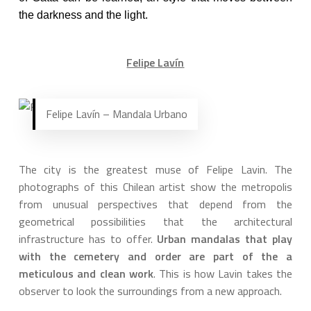
the darkness and the light.
Felipe Lavín
Felipe Lavín – Mandala Urbano
The city is the greatest muse of Felipe Lavin. The
photographs of this Chilean artist show the metropolis
from unusual perspectives that depend from the
geometrical possibilities that the architectural
infrastructure has to offer.
Urban mandalas that play
with the cemetery and order are part of the a
meticulous and clean work
. This is how Lavin takes the
observer to look the surroundings from a new approach.