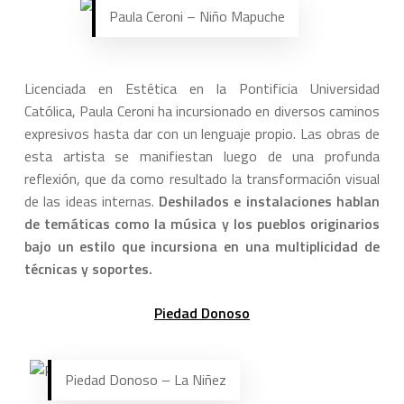
Paula Ceroni – Niño Mapuche
Licenciada en Estética en la Pontificia Universidad
Católica, Paula Ceroni ha incursionado en diversos caminos
expresivos hasta dar con un lenguaje propio. Las obras de
esta artista se manifiestan luego de una profunda
reflexión, que da como resultado la transformación visual
de las ideas internas.
Deshilados e instalaciones hablan
de temáticas como la música y los pueblos originarios
bajo un estilo que incursiona en una multiplicidad de
técnicas y soportes.
Piedad Donoso
Piedad Donoso – La Niñez