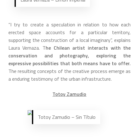
“I try to create a speculation in relation to how each
erected space accounts for a particular territory,
supporting the construction of a local imaginary”, explains
Laura Vernaza. T
he Chilean artist interacts with the
conservation and photography, exploring the
expressive possibilities that both means have to offer.
The resulting concepts of the creative process emerge as
a enduring testimony of the urban infrastructure.
Totoy Zamudio
Totoy Zamudio – Sin Título