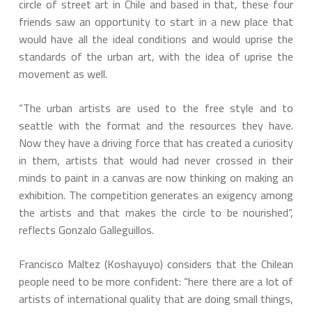
circle of street art in Chile and based in that, these four
friends saw an opportunity to start in a new place that
would have all the ideal conditions and would uprise the
standards of the urban art, with the idea of uprise the
movement as well.
“The urban artists are used to the free style and to
seattle with the format and the resources they have.
Now they have a driving force that has created a curiosity
in them, artists that would had never crossed in their
minds to paint in a canvas are now thinking on making an
exhibition. The competition generates an exigency among
the artists and that makes the circle to be nourished”,
reflects Gonzalo Galleguillos.
Francisco Maltez (Koshayuyo) considers that the Chilean
people need to be more confident: “here there are a lot of
artists of international quality that are doing small things,