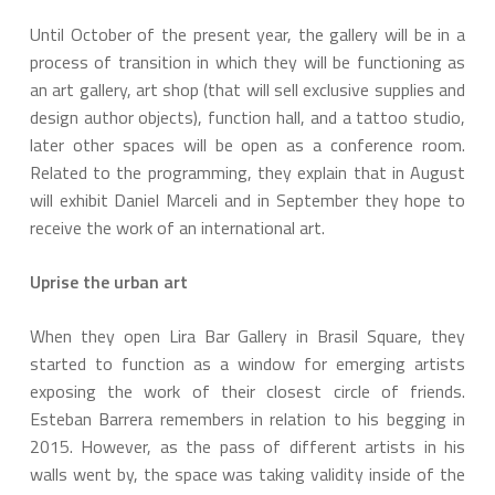
Until October of the present year, the gallery will be in a
process of transition in which they will be functioning as
an art gallery, art shop (that will sell exclusive supplies and
design author objects), function hall, and a tattoo studio,
later other spaces will be open as a conference room.
Related to the programming, they explain that in August
will exhibit Daniel Marceli and in September they hope to
receive the work of an international art.
Uprise the urban art
When they open Lira Bar Gallery in Brasil Square, they
started to function as a window for emerging artists
exposing the work of their closest circle of friends.
Esteban Barrera remembers in relation to his begging in
2015. However, as the pass of different artists in his
walls went by, the space was taking validity inside of the