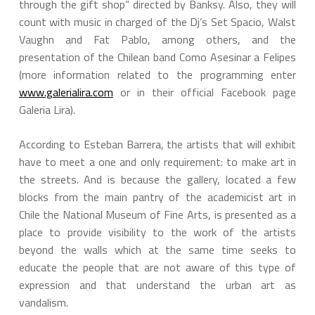
through the gift shop” directed by Banksy. Also, they will
count with music in charged of the Dj’s Set Spacio, Walst
Vaughn and Fat Pablo, among others, and the
presentation of the Chilean band Como Asesinar a Felipes
(more information related to the programming enter
www.galerialira.com
or in their official Facebook page
Galeria Lira).
According to Esteban Barrera, the artists that will exhibit
have to meet a one and only requirement: to make art in
the streets. And is because the gallery, located a few
blocks from the main pantry of the academicist art in
Chile the National Museum of Fine Arts, is presented as a
place to provide visibility to the work of the artists
beyond the walls which at the same time seeks to
educate the people that are not aware of this type of
expression and that understand the urban art as
vandalism.