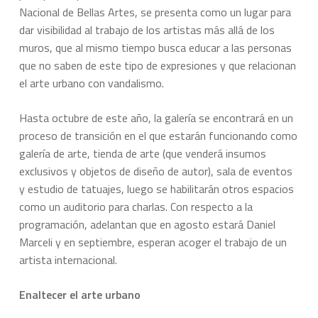
Nacional de Bellas Artes, se presenta como un lugar para
dar visibilidad al trabajo de los artistas más allá de los
muros, que al mismo tiempo busca educar a las personas
que no saben de este tipo de expresiones y que relacionan
el arte urbano con vandalismo.
Hasta octubre de este año, la galería se encontrará en un
proceso de transición en el que estarán funcionando como
galería de arte, tienda de arte (que venderá insumos
exclusivos y objetos de diseño de autor), sala de eventos
y estudio de tatuajes, luego se habilitarán otros espacios
como un auditorio para charlas. Con respecto a la
programación, adelantan que en agosto estará Daniel
Marceli y en septiembre, esperan acoger el trabajo de un
artista internacional.
Enaltecer el arte urbano