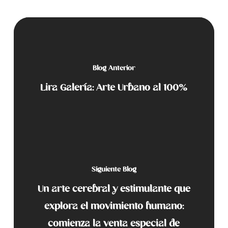
Blog Anterior
Lira Galería: Arte Urbano al 100%
Siguiente Blog
Un arte cerebral y estimulante que
explora el movimiento humano:
comienza la venta especial de