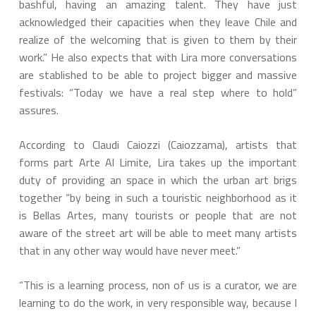
bashful, having an amazing talent. They have just
acknowledged their capacities when they leave Chile and
realize of the welcoming that is given to them by their
work.” He also expects that with Lira more conversations
are stablished to be able to project bigger and massive
festivals: “Today we have a real step where to hold”
assures.
According to Claudi Caiozzi (Caiozzama), artists that
forms part Arte Al Limite, Lira takes up the important
duty of providing an space in which the urban art brigs
together “by being in such a touristic neighborhood as it
is Bellas Artes, many tourists or people that are not
aware of the street art will be able to meet many artists
that in any other way would have never meet.”
“This is a learning process, non of us is a curator, we are
learning to do the work, in very responsible way, because I