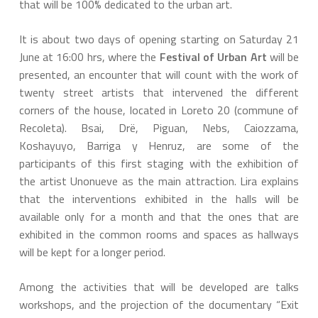
that will be 100% dedicated to the urban art.
It is about two days of opening starting on Saturday 21
June at 16:00 hrs, where the
Festival of Urban Art
will be
presented, an encounter that will count with the work of
twenty street artists that intervened the different
corners of the house, located in Loreto 20 (commune of
Recoleta). Bsai, Drë, Piguan, Nebs, Caiozzama,
Koshayuyo, Barriga y Henruz, are some of the
participants of this first staging with the exhibition of
the artist Unonueve as the main attraction. Lira explains
that the interventions exhibited in the halls will be
available only for a month and that the ones that are
exhibited in the common rooms and spaces as hallways
will be kept for a longer period.
Among the activities that will be developed are talks
workshops, and the projection of the documentary “Exit