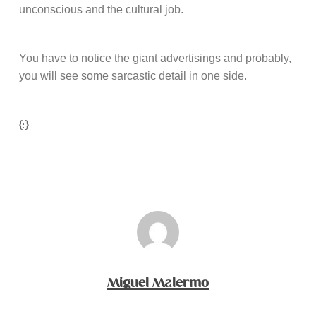
unconscious and the cultural job.
You have to notice the giant advertisings and probably,
you will see some sarcastic detail in one side.
{:}
Miguel Malermo