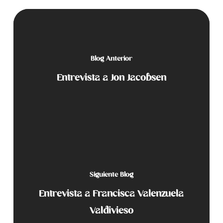
Blog Anterior
Entrevista a Jon Jacobsen
Siguiente Blog
Entrevista a Francisca Valenzuela
Valdivieso