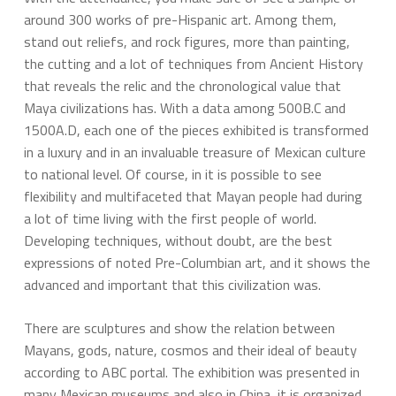
around 300 works of pre-Hispanic art. Among them,
stand out reliefs, and rock figures, more than painting,
the cutting and a lot of techniques from Ancient History
that reveals the relic and the chronological value that
Maya civilizations has. With a data among 500B.C and
1500A.D, each one of the pieces exhibited is transformed
in a luxury and in an invaluable treasure of Mexican culture
to national level. Of course, in it is possible to see
flexibility and multifaceted that Mayan people had during
a lot of time living with the first people of world.
Developing techniques, without doubt, are the best
expressions of noted Pre-Columbian art, and it shows the
advanced and important that this civilization was.
There are sculptures and show the relation between
Mayans, gods, nature, cosmos and their ideal of beauty
according to ABC portal. The exhibition was presented in
many Mexican museums and also in China, it is organized