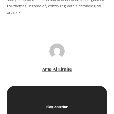
for themes, instead of, continuing with a chronological
order.{:}
Arte Al Límite
Blog Anterior