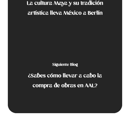
La cultura Maya y su tradición
artística lleva México a Berlín
Siguiente Blog
¿Sabes cómo llevar a cabo la
compra de obras en AAL?