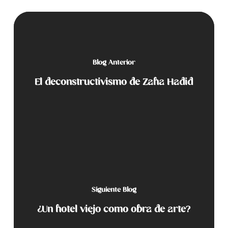
Blog Anterior
El deconstructivismo de Zaha Hadid
Siguiente Blog
¿Un hotel viejo como obra de arte?