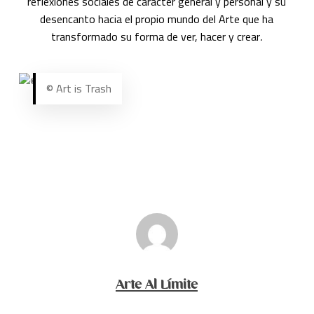
reflexiones sociales de carácter general y personal y su
desencanto hacia el propio mundo del Arte que ha
transformado su forma de ver, hacer y crear
.
© Art is Trash
Arte Al Límite