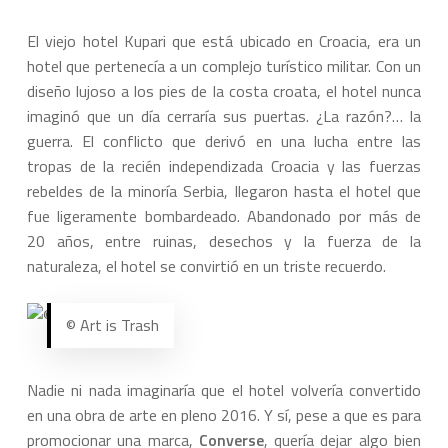
El viejo hotel Kupari que está ubicado en Croacia, era un
hotel que pertenecía a un complejo turístico militar. Con un
diseño lujoso a los pies de la costa croata, el hotel nunca
imaginó que un día cerraría sus puertas. ¿La razón?… la
guerra. El conflicto que derivó en una lucha entre las
tropas de la recién independizada Croacia y las fuerzas
rebeldes de la minoría Serbia, llegaron hasta el hotel que
fue ligeramente bombardeado. Abandonado por más de
20 años, entre ruinas, desechos y la fuerza de la
naturaleza, el hotel se convirtió en un triste recuerdo.
© Art is Trash
Nadie ni nada imaginaría que el hotel volvería convertido
en una obra de arte en pleno 2016. Y sí, pese a que es para
promocionar una marca,
Converse
, quería dejar algo bien