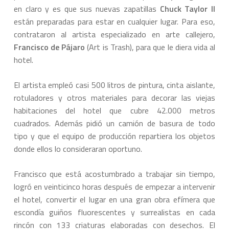
en claro y es que sus nuevas zapatillas
Chuck Taylor II
están preparadas para estar en cualquier lugar. Para eso,
contrataron al artista especializado en arte callejero,
Francisco de Pájaro
(Art is Trash), para que le diera vida al
hotel.
El artista empleó casi 500 litros de pintura, cinta aislante,
rotuladores y otros materiales para decorar las viejas
habitaciones del hotel que cubre 42.000 metros
cuadrados. Además pidió un camión de basura de todo
tipo y que el equipo de producción repartiera los objetos
donde ellos lo consideraran oportuno.
Francisco que está acostumbrado a trabajar sin tiempo,
logró en veinticinco horas después de empezar a intervenir
el hotel, convertir el lugar en una gran obra efímera que
escondía guiños fluorescentes y surrealistas en cada
rincón con 133 criaturas elaboradas con desechos. El