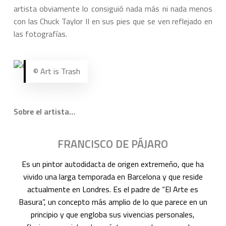
artista obviamente lo consiguió nada más ni nada menos
con las Chuck Taylor II en sus pies que se ven reflejado en
las fotografías.
© Art is Trash
Sobre el artista…
FRANCISCO DE PÁJARO
Es un pintor autodidacta de origen extremeño, que ha
vivido una larga temporada en Barcelona y que reside
actualmente en Londres. Es el padre de “El Arte es
Basura”, un concepto más amplio de lo que parece en un
principio y que engloba sus vivencias personales,