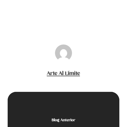
Arte Al Límite
Blog Anterior