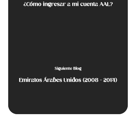
¿Cómo ingresar a mi cuenta AAL?
Siguiente Blog
Emiratos Árabes Unidos (2008 - 2014)