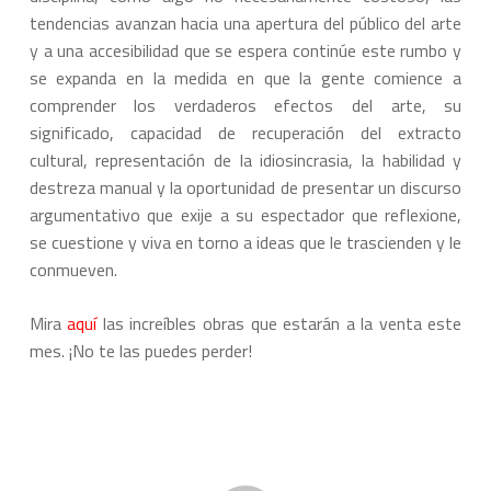
tendencias avanzan hacia una apertura del público del arte
y a una accesibilidad que se espera continúe este rumbo y
se expanda en la medida en que la gente comience a
comprender los verdaderos efectos del arte, su
significado, capacidad de recuperación del extracto
cultural, representación de la idiosincrasia, la habilidad y
destreza manual y la oportunidad de presentar un discurso
argumentativo que exije a su espectador que reflexione,
se cuestione y viva en torno a ideas que le trascienden y le
conmueven.
Mira
aquí
las increíbles obras que estarán a la venta este
mes. ¡No te las puedes perder!