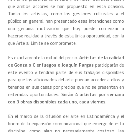
que ambos actores se han propuesto en esta ocasión.
Tanto los artistas, como los gestores culturales y el
público en general, han presentado esas intenciones como
una genuina motivación que hoy puede comenzar a
hacerse realidad a través de esta única oportunidad, con la
que Arte al Límite se compromete.
Es exactamente la mitad del precio.
Artistas de la calidad
de Gonzalo Cienfuegos o Joaquín Fargas
participarán de
este evento y tendrán parte de sus trabajos disponibles
para que los aficionados del arte puedan acceder a ellos y
tenerlos en sus casas por precios que no se presentan en
reiteradas oportunidades.
Serán 4 artistas por semana
con 3 obras disponibles cada uno,
cada viernes
.
En el marco de la difusión del arte en Latinoamérica y el
boom de la expansión comunicacional que emerge de esta
disciplina, como algo no necesariamente costoso, las