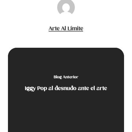
Arte Al Límite
Blog Anterior
Iggy Pop al desnudo ante el arte