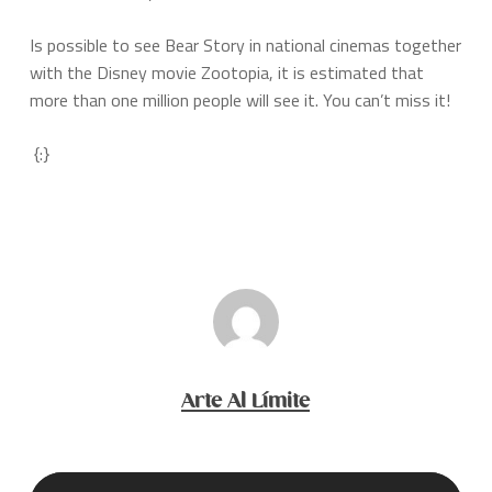
Is possible to see Bear Story in national cinemas together
with the Disney movie Zootopia, it is estimated that
more than one million people will see it. You can’t miss it!
{:}
Arte Al Límite