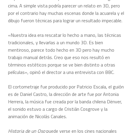
cima. A simple vista podría parecer un relato en 3D, pero
por el contrario hay muchas escenas donde la acuarela y el
dibujo fueron técnicas para lograr un resultado impecable.
«Nuestra idea era rescatar lo hecho a mano, las técnicas
tradicionales, y llevarlas a un mundo 3D. Es bien
mentiroso, parece todo hecho en 3D pero hay mucho
trabajo manual detrás. Creo que eso nos resultó en
términos estéticos porque se ve bien distinto a otras
películas», opinó el director a una entrevista con BBC.
El cortometraje fue producido por Patricio Escala, el guión
es de Daniel Castro, la dirección de arte fue por Antonia
Herrera, la música fue creada por la banda chilena Dënver,
el sonido estuvo a cargo de Cristián Cosgrove y la
animación de Nicolás Canales.
Historia de un Oso
puede verse en los cines nacionales