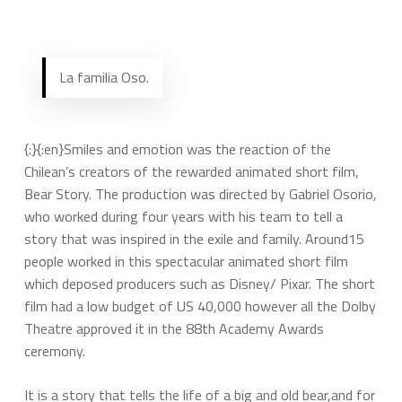
La familia Oso.
{:}{:en}Smiles and emotion was the reaction of the
Chilean’s creators of the rewarded animated short film,
Bear Story. The production was directed by Gabriel Osorio,
who worked during four years with his team to tell a
story that was inspired in the exile and family. Around15
people worked in this spectacular animated short film
which deposed producers such as Disney/ Pixar. The short
film had a low budget of US 40,000 however all the Dolby
Theatre approved it in the 88th Academy Awards
ceremony.
It is a story that tells the life of a big and old bear,and for