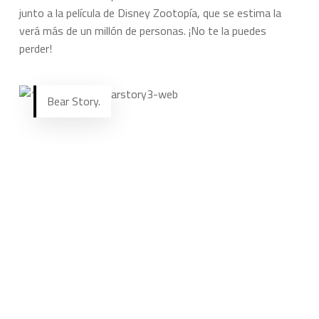
junto a la película de Disney Zootopía, que se estima la
verá más de un millón de personas. ¡No te la puedes
perder!
Bear Story.