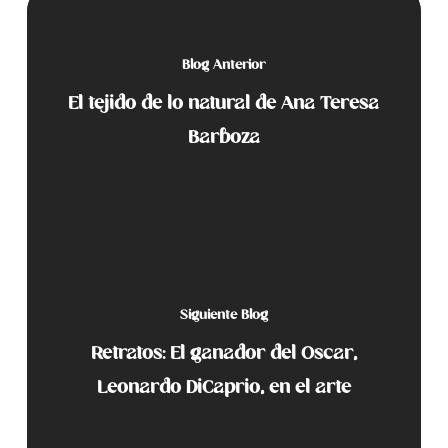
Blog Anterior
El tejido de lo natural de Ana Teresa
Barboza
Siguiente Blog
Retratos: El ganador del Oscar,
Leonardo DiCaprio, en el arte