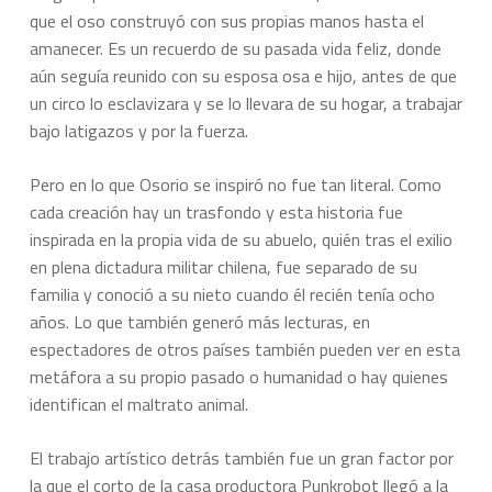
que el oso construyó con sus propias manos hasta el
amanecer. Es un recuerdo de su pasada vida feliz, donde
aún seguía reunido con su esposa osa e hijo, antes de que
un circo lo esclavizara y se lo llevara de su hogar, a trabajar
bajo latigazos y por la fuerza.
Pero en lo que Osorio se inspiró no fue tan literal. Como
cada creación hay un trasfondo y esta historia fue
inspirada en la propia vida de su abuelo, quién tras el exilio
en plena dictadura militar chilena, fue separado de su
familia y conoció a su nieto cuando él recién tenía ocho
años. Lo que también generó más lecturas, en
espectadores de otros países también pueden ver en esta
metáfora a su propio pasado o humanidad o hay quienes
identifican el maltrato animal.
El trabajo artístico detrás también fue un gran factor por
la que el corto de la casa productora Punkrobot llegó a la