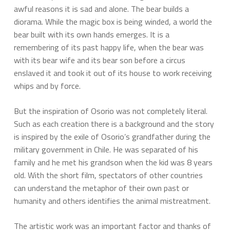
awful reasons it is sad and alone. The bear builds a
diorama. While the magic box is being winded, a world the
bear built with its own hands emerges. It is a
remembering of its past happy life, when the bear was
with its bear wife and its bear son before a circus
enslaved it and took it out of its house to work receiving
whips and by force.
But the inspiration of Osorio was not completely literal.
Such as each creation there is a background and the story
is inspired by the exile of Osorio’s grandfather during the
military government in Chile. He was separated of his
family and he met his grandson when the kid was 8 years
old. With the short film, spectators of other countries
can understand the metaphor of their own past or
humanity and others identifies the animal mistreatment.
The artistic work was an important factor and thanks of