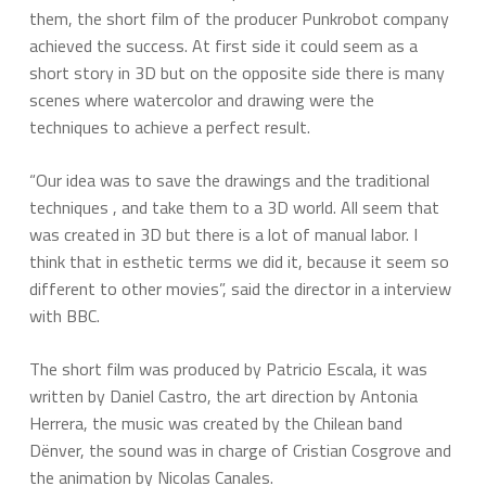
them, the short film of the producer Punkrobot company
achieved the success. At first side it could seem as a
short story in 3D but on the opposite side there is many
scenes where watercolor and drawing were the
techniques to achieve a perfect result.
“Our idea was to save the drawings and the traditional
techniques , and take them to a 3D world. All seem that
was created in 3D but there is a lot of manual labor. I
think that in esthetic terms we did it, because it seem so
different to other movies”, said the director in a interview
with BBC.
The short film was produced by Patricio Escala, it was
written by Daniel Castro, the art direction by Antonia
Herrera, the music was created by the Chilean band
Dënver, the sound was in charge of Cristian Cosgrove and
the animation by Nicolas Canales.