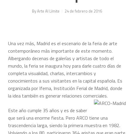
By
Arte Al Límite
24 de febrero de 2016
Una vez más, Madrid es el escenario de la feria de arte
contemporáneo más importante de este momento.
Albergando decenas de galerías y artistas de todo el
mundo, la feria se inaugura hoy para darle cuatro días de
completa visualidad, charlas, intercambios y
conocimientos a sus visitantes en la capital española. Es
organizada por Ifema, Institución Ferial de Madrid, donde
la idea también es generar relaciones comerciales.
Este año cumple 35 años y es de saber
que será una enorme fiesta. Pero ARCO tiene una
trascendencia larga, siendo la primera muestra en 1982.
Volviendo a los 80, participaron 364 aristas que eran parte