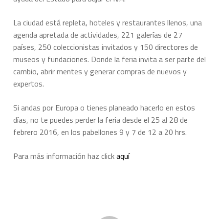
La ciudad está repleta, hoteles y restaurantes llenos, una
agenda apretada de actividades, 221 galerías de 27
países, 250 coleccionistas invitados y 150 directores de
museos y fundaciones. Donde la feria invita a ser parte del
cambio, abrir mentes y generar compras de nuevos y
expertos.
Si andas por Europa o tienes planeado hacerlo en estos
días, no te puedes perder la feria desde el 25 al 28 de
febrero 2016, en los pabellones 9 y 7 de 12 a 20 hrs.
Para más información haz click
aquí