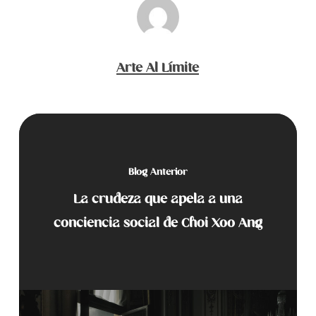
Arte Al Límite
Blog Anterior
La crudeza que apela a una
conciencia social de Choi Xoo Ang