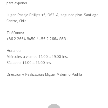
para exponer.
Lugar: Pasaje Phillips 16, Of.2-A, segundo piso. Santiago
Centro, Chile.
Teléfonos:
+56 2 2664 8450 / +56 2 2664 8631
Horarios:
Miércoles a viernes 14.00 a 19.00 hrs.
Sábados: 11.00 a 14.00 hrs.
Dirección y Realización: Miguel Malermo Padilla