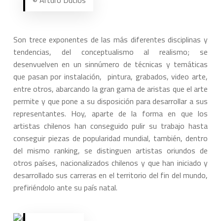
© Arturo Duclos
Son trece exponentes de las más diferentes disciplinas y
tendencias, del conceptualismo al realismo; se
desenvuelven en un sinnúmero de técnicas y temáticas
que pasan por instalación, pintura, grabados, video arte,
entre otros, abarcando la gran gama de aristas que el arte
permite y que pone a su disposición para desarrollar a sus
representantes. Hoy, aparte de la forma en que los
artistas chilenos han conseguido pulir su trabajo hasta
conseguir piezas de popularidad mundial, también, dentro
del mismo ranking, se distinguen artistas oriundos de
otros países, nacionalizados chilenos y que han iniciado y
desarrollado sus carreras en el territorio del fin del mundo,
prefiriéndolo ante su país natal.