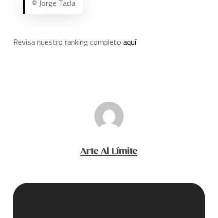
© Jorge Tacla
Revisa nuestro ranking completo
aquí
Arte Al Límite