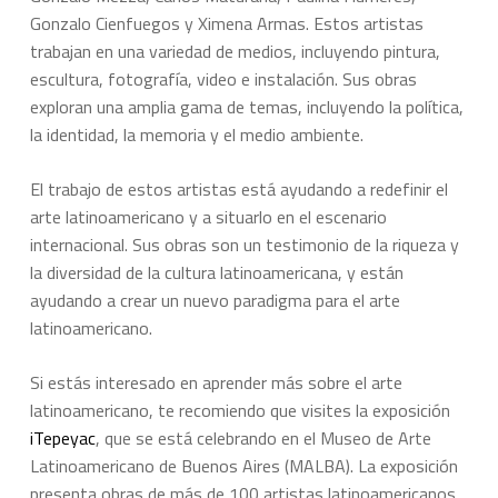
Gonzalo Cienfuegos y Ximena Armas.
Estos artistas
trabajan en una variedad de medios, incluyendo pintura,
escultura, fotografía, video e instalación. Sus obras
exploran una amplia gama de temas, incluyendo la política,
la identidad, la memoria y el medio ambiente.
El trabajo de estos artistas está ayudando a redefinir el
arte latinoamericano y a situarlo en el escenario
internacional. Sus obras son un testimonio de la riqueza y
la diversidad de la cultura latinoamericana, y están
ayudando a crear un nuevo paradigma para el arte
latinoamericano.
Si estás interesado en aprender más sobre el arte
latinoamericano, te recomiendo que visites la exposición
iTepeyac
, que se está celebrando en el Museo de Arte
Latinoamericano de Buenos Aires (MALBA). La exposición
presenta obras de más de 100 artistas latinoamericanos,