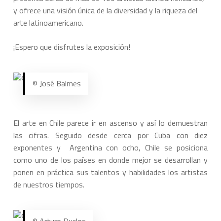
y ofrece una visión única de la diversidad y la riqueza del
arte latinoamericano.
¡Espero que disfrutes la exposición!
© José Balmes
El arte en Chile parece ir en ascenso y así lo demuestran
las cifras. Seguido desde cerca por Cuba con diez
exponentes y Argentina con ocho, Chile se posiciona
como uno de los países en donde mejor se desarrollan y
ponen en práctica sus talentos y habilidades los artistas
de nuestros tiempos.