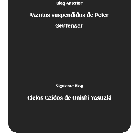
Blog Anterior
Mantos suspendidos de Peter
Gentenaar
Siguiente Blog
Cielos Caídos de Onishi Yasuaki