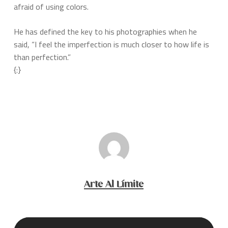
afraid of using colors.
He has defined the key to his photographies when he
said, “I feel the imperfection is much closer to how life is
than perfection.”
{:}
Arte Al Límite