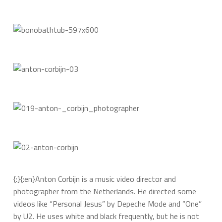
{:}{:en}Anton Corbijn is a music video director and
photographer from the Netherlands. He directed some
videos like “Personal Jesus” by Depeche Mode and “One”
by U2. He uses white and black frequently, but he is not