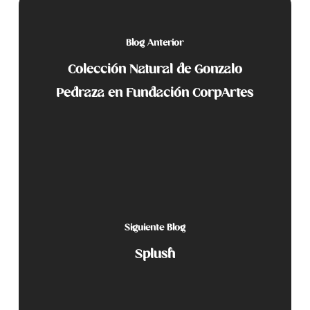
Blog Anterior
Colección Natural de Gonzalo
Pedraza en Fundación CorpArtes
Siguiente Blog
Splush