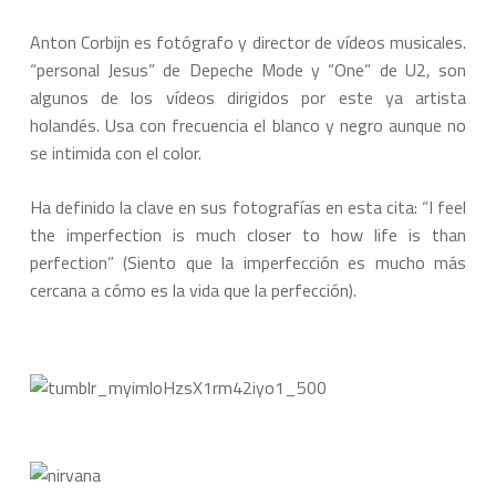
Anton Corbijn es fotógrafo y director de vídeos musicales.
“personal Jesus” de Depeche Mode y “One” de U2, son
algunos de los vídeos dirigidos por este ya artista
holandés. Usa con frecuencia el blanco y negro aunque no
se intimida con el color.
Ha definido la clave en sus fotografías en esta cita: “I feel
the imperfection is much closer to how life is than
perfection” (Siento que la imperfección es mucho más
cercana a cómo es la vida que la perfección).