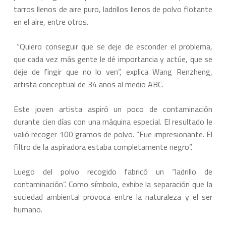
tarros llenos de aire puro, ladrillos llenos de polvo flotante
en el aire, entre otros.
“Quiero conseguir que se deje de esconder el problema,
que cada vez más gente le dé importancia y actúe, que se
deje de fingir que no lo ven”, explica Wang Renzheng,
artista conceptual de 34 años al medio ABC.
Este joven artista aspiró un poco de contaminación
durante cien días con una máquina especial. El resultado le
valió recoger 100 gramos de polvo. “Fue impresionante. El
filtro de la aspiradora estaba completamente negro”.
Luego del polvo recogido fabricó un “ladrillo de
contaminación”. Como símbolo, exhibe la separación que la
suciedad ambiental provoca entre la naturaleza y el ser
humano.