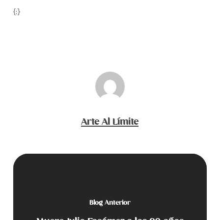
{:}
Arte Al Límite
Blog Anterior