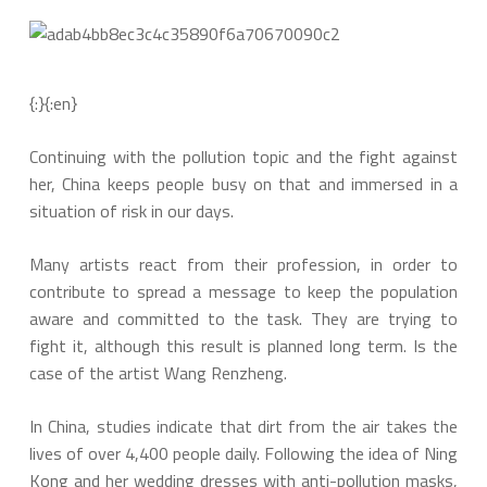
{:}{:en}
Continuing with the pollution topic and the fight against
her, China keeps people busy on that and immersed in a
situation of risk in our days.
Many artists react from their profession, in order to
contribute to spread a message to keep the population
aware and committed to the task. They are trying to
fight it, although this result is planned long term. Is the
case of the artist Wang Renzheng.
In China, studies indicate that dirt from the air takes the
lives of over 4,400 people daily. Following the idea of ​​Ning
Kong and her wedding dresses with anti-pollution masks,