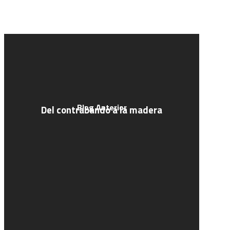
Blog Anterior
Del contrabando a la madera