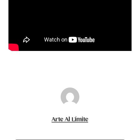
Arte Al Límite