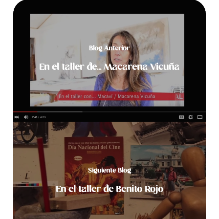
Blog Anterior
En el taller de... Macarena Vicuña
Siguiente Blog
En el taller de Benito Rojo