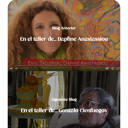
Blog Anterior
En el taller de... Daphne Anastassiou
Siguiente Blog
En el taller de... Gonzalo Cienfuegos