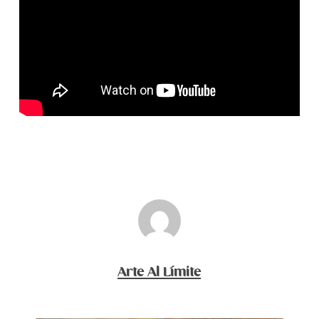
Arte Al Límite