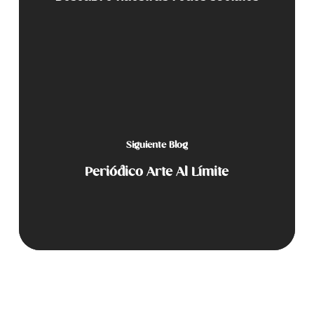
Siguiente Blog
Periódico Arte Al Límite