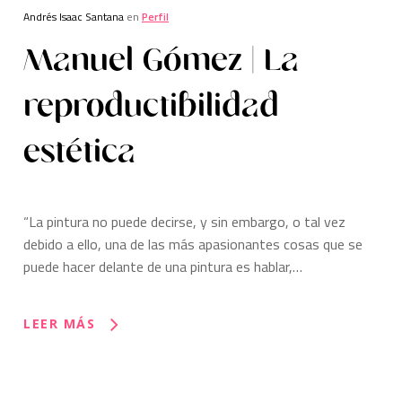
Andrés Isaac Santana
en
Perfil
Manuel Gómez | La
reproductibilidad
estética
“La pintura no puede decirse, y sin embargo, o tal vez
debido a ello, una de las más apasionantes cosas que se
puede hacer delante de una pintura es hablar,…
LEER MÁS