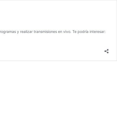
gramas y realizar transmisiones en vivo. Te podría interesar: