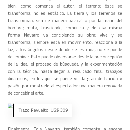
bien, como comenta el autor, el terreno: éste se
transforma, no es estático. La tierra y los terrenos se
transforman, sea de manera natural o por la mano del
hombre; muta, trasciende, comunica y de esa misma
forma Navarro va concibiendo su obra: vive y se
transforma, siempre está en movimiento, reacciona a la
luz, a los ángulos desde donde se les mira, no se puede
determinar. Esto puede observarse desde la preconcepción
de la idea, el proceso de búsqueda y la experimentación
con la técnica, hasta llegar al resultado final: trabajos
dinámicos, en los que se puede ver la gran dedicación y
pasión por mostrarle al espectador una manera renovada
de concebir el arte.
Trazo Revuelto, US$ 309
Finalmente, Tola Navarro, también comenta la escena