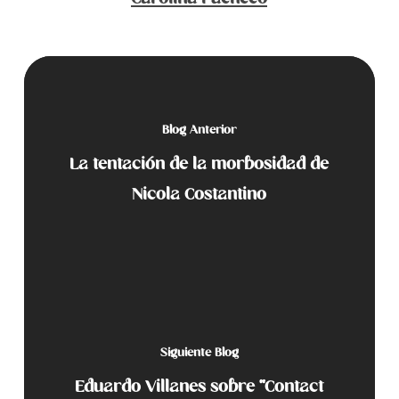
Blog Anterior
La tentación de la morbosidad de
Nicola Costantino
Siguiente Blog
Eduardo Villanes sobre “Contact