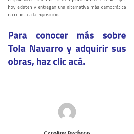
hoy existen y entregan una alternativa más democrática
en cuanto a la exposición.
Para conocer más sobre
Tola Navarro y adquirir sus
obras, haz clic acá.
Carolina Pacheco