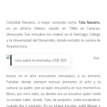
Cristóbal Navarro, o mejor conocido como
Tola Navarro
,
es un artista chileno, nacido en 1984 en Caracas,
Venezuela. Sus estudios los realizó en el Santiago College
y la Universidad del Desarrollo, donde estudió la carrera de
Arquitectura.
Sus
Una sobre la montaña, US$ 309
inicios en el arte estuvieron vinculados a su entorno
familiar, donde siempre estuvo presente el arte y la
cultura: su padre, por un lado, era poeta en sus momentos
libres; por otro lado, su abuelo era un escultor quien tenía
su propio taller, donde Tola, de pequeño, solía escabullirse
cuando iba a visitarlo. En su etapa escolar, solía dibujar y