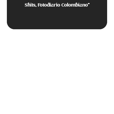
Shits, Fotodiario Colombiano”