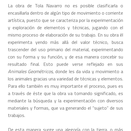
La obra de Tola Navarro no es posible clasificarla o
encasillarla dentro de algún tipo de movimiento o corriente
artística, puesto que se caracteriza por la experimentación
y exploración de elementos y técnicas, jugando con el
mismo proceso de elaboración de su trabajo. En su obra él
experimenta yendo más allá del valor técnico, busca
trascender del uso primario del material, experimentando
con su forma y su función, y de esa manera concebir su
resultado final. Esto puede verse reflejado en sus
Animales Geométricos
, donde les da vida y movimiento a
los animales gracias una variedad de técnicas y elementos.
Para ello también es muy importante el proceso, pues es
a través de éste que la obra va tomando significado, es
mediante la búsqueda y la experimentación con diversos
materiales y formas, que va generando el “sujeto” de sus
trabajos.
De esta manera surge una alegoría con la tierra, o más