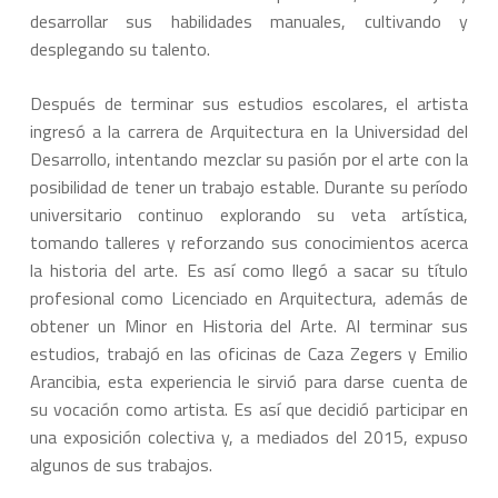
desarrollar sus habilidades manuales, cultivando y
desplegando su talento.
Después de terminar sus estudios escolares, el artista
ingresó a la carrera de Arquitectura en la Universidad del
Desarrollo, intentando mezclar su pasión por el arte con la
posibilidad de tener un trabajo estable. Durante su período
universitario continuo explorando su veta artística,
tomando talleres y reforzando sus conocimientos acerca
la historia del arte. Es así como llegó a sacar su título
profesional como Licenciado en Arquitectura, además de
obtener un Minor en Historia del Arte. Al terminar sus
estudios, trabajó en las oficinas de Caza Zegers y Emilio
Arancibia, esta experiencia le sirvió para darse cuenta de
su vocación como artista. Es así que decidió participar en
una exposición colectiva y, a mediados del 2015, expuso
algunos de sus trabajos.