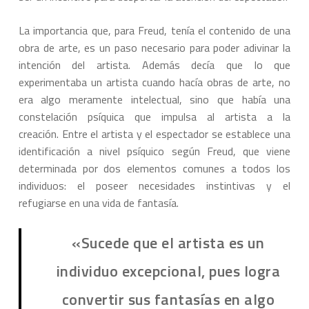
La importancia que, para Freud, tenía el contenido de una
obra de arte, es un paso necesario para poder adivinar la
intención del artista. Además decía que lo que
experimentaba un artista cuando hacía obras de arte, no
era algo meramente intelectual, sino que había una
constelación psíquica que impulsa al artista a la
creación. Entre el artista y el espectador se establece una
identificación a nivel psíquico según Freud, que viene
determinada por dos elementos comunes a todos los
individuos: el poseer necesidades instintivas y el
refugiarse en una vida de fantasía.
«Sucede que el artista es un
individuo excepcional, pues logra
convertir sus fantasías en algo