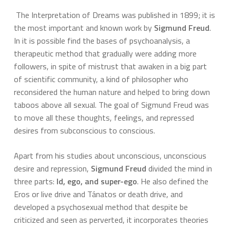
The Interpretation of Dreams was published in 1899; it is
the most important and known work by
Sigmund Freud
.
In it is possible find the bases of psychoanalysis, a
therapeutic method that gradually were adding more
followers, in spite of mistrust that awaken in a big part
of scientific community, a kind of philosopher who
reconsidered the human nature and helped to bring down
taboos above all sexual. The goal of Sigmund Freud was
to move all these thoughts, feelings, and repressed
desires from subconscious to conscious.
Apart from his studies about unconscious, unconscious
desire and repression,
Sigmund Freud
divided the mind in
three parts:
Id, ego, and super-ego
. He also defined the
Eros or live drive and Tánatos or death drive, and
developed a psychosexual method that despite be
criticized and seen as perverted, it incorporates theories