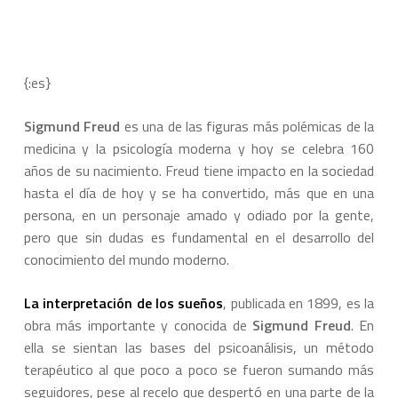
{:es}
Sigmund Freud
es una de las figuras más polémicas de la
medicina y la psicología moderna y hoy se celebra 160
años de su nacimiento. Freud tiene impacto en la sociedad
hasta el día de hoy y se ha convertido, más que en una
persona, en un personaje amado y odiado por la gente,
pero que sin dudas es fundamental en el desarrollo del
conocimiento del mundo moderno.
La interpretación de los sueños
, publicada en 1899, es la
obra más importante y conocida de
Sigmund Freud
. En
ella se sientan las bases del psicoanálisis, un método
terapéutico al que poco a poco se fueron sumando más
seguidores, pese al recelo que despertó en una parte de la