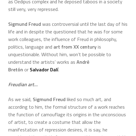
as Oedipus complex and he deposed taboos in a society
still very, very repressed.
Sigmund Freud
was controversial until the last day of his
life and in despite the questioned that he was for some
work colleagues, the influence of Freud in philosophy,
politics, language and
art from XX century
is
unquestionable. Without him, won’t be possible to
understand the artists’ works as
André
Bretón
or
Salvador Dalí
.
Freudian art…
As we said,
Sigmund Freud
liked so much art, and
according to him, the formal structure of a work reaches
the function of camouflage its origins in the unconscious
of artist, to create a costume that allow the
manifestation of repression desires, it is say, he