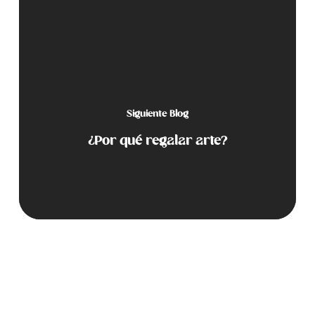
Siguiente Blog
¿Por qué regalar arte?