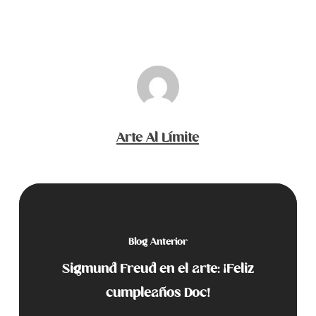
Arte Al Límite
Blog Anterior
Sigmund Freud en el arte: ¡Feliz
cumpleaños Doc!