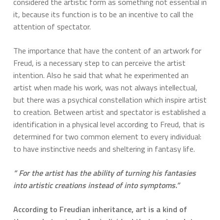
considered the artistic form as something not essential in
it, because its function is to be an incentive to call the
attention of spectator.
The importance that have the content of an artwork for
Freud, is a necessary step to can perceive the artist
intention. Also he said that what he experimented an
artist when made his work, was not always intellectual,
but there was a psychical constellation which inspire artist
to creation. Between artist and spectator is established a
identification in a physical level according to Freud, that is
determined for two common element to every individual:
to have instinctive needs and sheltering in fantasy life.
“
For the artist has the ability of turning his fantasies
into artistic creations instead of into symptoms.”
According to Freudian inheritance, art is a kind of