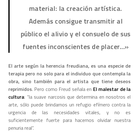
material: la creación artística.
Además consigue transmitir al
público el alivio y el consuelo de sus
fuentes inconscientes de placer…»
El arte según la herencia freudiana, es una especie de
terapia pero no solo para el individuo que contempla la
obra, sino también para el artista que tiene deseos
reprimidos
. Pero como Freud señala en
El malestar de la
cultura
: “la suave narcosis que determina en nosotros el
arte, sólo puede brindarnos un refugio efímero contra la
urgencia de las necesidades vitales, y no es
suficientemente fuerte para hacernos olvidar nuestra
penuria real”.