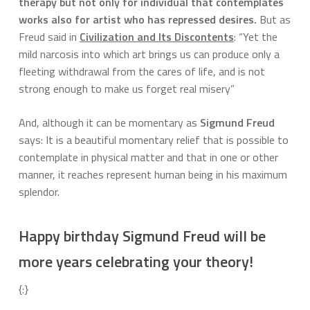
therapy but not only for individual that contemplates
works also for artist who has repressed desires.
But as
Freud said in
Civilization and Its Discontents
: “Yet the
mild narcosis into which art brings us can produce only a
fleeting withdrawal from the cares of life, and is not
strong enough to make us forget real misery”
And, although it can be momentary as
Sigmund Freud
says: It is a beautiful momentary relief that is possible to
contemplate in physical matter and that in one or other
manner, it reaches represent human being in his maximum
splendor.
Happy birthday Sigmund Freud will be
more years celebrating your theory!
{:}